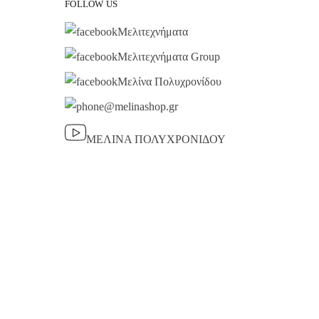
FOLLOW US
Μελιτεχνήματα
Μελιτεχνήματα Group
Μελίνα Πολυχρονίδου
@melinashop.gr
ΜΕΛΙΝΑ ΠΟΛΥΧΡΟΝΙΔΟΥ