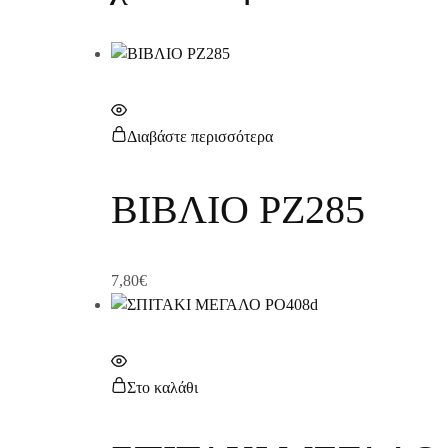
Διαβάστε περισσότερα
ΒΙΒΛΙΟ PZ285
7,80
€
Στο καλάθι