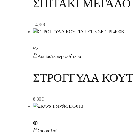
ΣΠΙΤΑΚΙ ΜΕΓΑΛΟ 
14,90
€
Διαβάστε περισσότερα
ΣΤΡΟΓΓΥΛΑ ΚΟΥΤΙ
8,30
€
Στο καλάθι