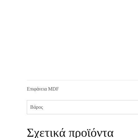
Επιφάνεια MDF
Βάρος
Σχετικά προϊόντα