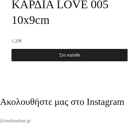
ΚΑΡΔΙΑ LOVE 005
10x9cm
1,20
€
Στο καλάθι
Ακολουθήστε μας στο Instagram
@melinashop.gr