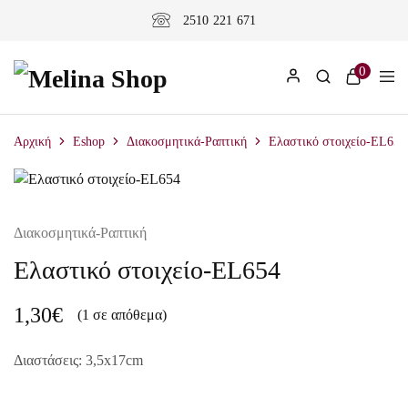
2510 221 671
0
Αρχική
Eshop
Διακοσμητικά-Ραπτική
Ελαστικό στοιχείο-EL654
Διακοσμητικά-Ραπτική
Ελαστικό στοιχείο-EL654
1,30
€
(1 σε απόθεμα)
Διαστάσεις: 3,5x17cm