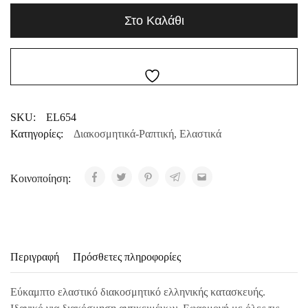
Στο Καλάθι
SKU:
EL654
Κατηγορίες:
Διακοσμητικά-Ραπτική
,
Ελαστικά
Κοινοποίηση:
Περιγραφή
Πρόσθετες πληροφορίες
Εύκαμπτο ελαστικό διακοσμητικό ελληνικής κατασκευής.