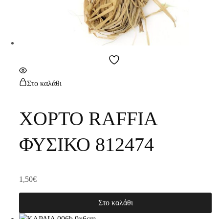
Στο καλάθι
ΧΟΡΤΟ RAFFIA
ΦΥΣΙΚΟ 812474
1,50
€
Στο καλάθι