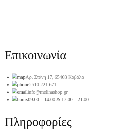
Επικοινωνία
Αρ. Στάνη 17, 65403 Καβάλα
2510 221 671
info@melinashop.gr
09:00 – 14:00 & 17:00 – 21:00
Πληροφορίες