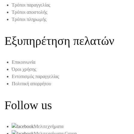
Τρόποι παραγγελίας
Τρόποι αποστολής
Τρόποι πληρωμής
Εξυπηρέτηση πελατών
Επικοινωνία
Όροι χρήσης
Εντοπισμός παραγγελίας
Πολιτική απορρήτου
Follow us
Μελιτεχνήματα
Μελιτεχνήματα Group