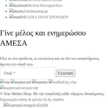
Μελίνα Πολυχρονίδου
@melinashop.gr
ΜΕΛΙΝΑ ΠΟΛΥΧΡΟΝΙΔΟΥ
Γίνε μέλος και ενημερώσου
ΑΜΕΣΑ
Όλα τα νέα προϊόντα, οι εκπτώσεις και τα νέα του καταστήματος
άμεσα στο email σου.
©
Year
Melina Shop. Με την επιφύλαξη κάθε νόμιμου δικαιώματος.
δημιουργία eshop & φιλοξενία by manbiz