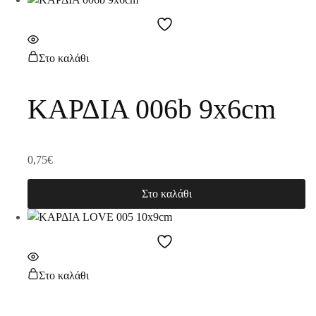
Στο καλάθι
ΚΑΡΔΙΑ 006b 9x6cm
0,75
€
Στο καλάθι
Στο καλάθι