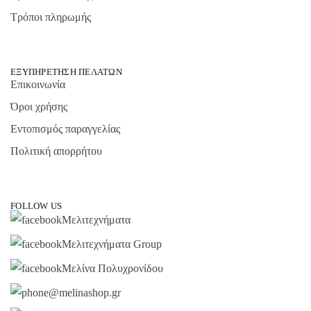
Τρόποι πληρωμής
ΕΞΥΠΗΡΈΤΗΣΗ ΠΕΛΑΤΏΝ
Επικοινωνία
Όροι χρήσης
Εντοπισμός παραγγελίας
Πολιτική απορρήτου
FOLLOW US
Μελιτεχνήματα
Μελιτεχνήματα Group
Μελίνα Πολυχρονίδου
@melinashop.gr