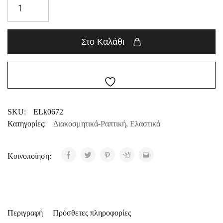
Στο Καλάθι
SKU:
ELk0672
Κατηγορίες:
Διακοσμητικά-Ραπτική
,
Ελαστικά
Κοινοποίηση:
Περιγραφή
Πρόσθετες πληροφορίες