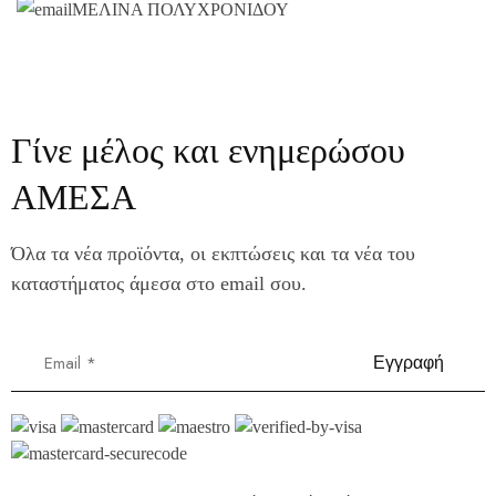
ΜΕΛΙΝΑ ΠΟΛΥΧΡΟΝΙΔΟΥ
Γίνε μέλος και ενημερώσου
ΑΜΕΣΑ
Όλα τα νέα προϊόντα, οι εκπτώσεις και τα νέα του
καταστήματος άμεσα στο email σου.