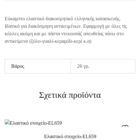
Εύκαμπτο ελαστικό διακοσμητικό ελληνικής κατασκευής.
Ιδανικό για διακόσμηση αντικειμένων. Εφαρμογή με όλες τις
κόλλες ακόμη και με πάστα ντεκουπάζ απευθείας πάνω στο
αντικείμενο (ξύλο-γυαλί-κεραμίδι-κερί κ.α)
Βάρος
26 γρ.
Σχετικά προϊόντα
Ελαστικό στοιχείο-EL659