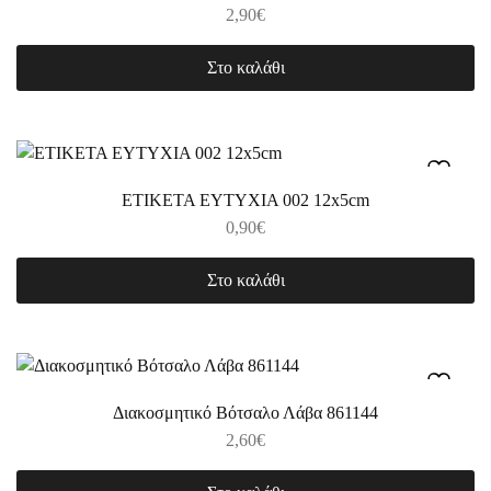
2,90
€
Στο καλάθι
ΕΤΙΚΕΤΑ ΕΥΤΥΧΙΑ 002 12x5cm
0,90
€
Στο καλάθι
Διακοσμητικό Βότσαλο Λάβα 861144
2,60
€