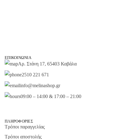
ΕΠΙΚΟΙΝΩΝΊΑ
Αρ. Στάνη 17, 65403 Καβάλα
2510 221 671
info@melinashop.gr
09:00 – 14:00 & 17:00 – 21:00
ΠΛΗΡΟΦΟΡΊΕΣ
Τρόποι παραγγελίας
Τρόποι αποστολής