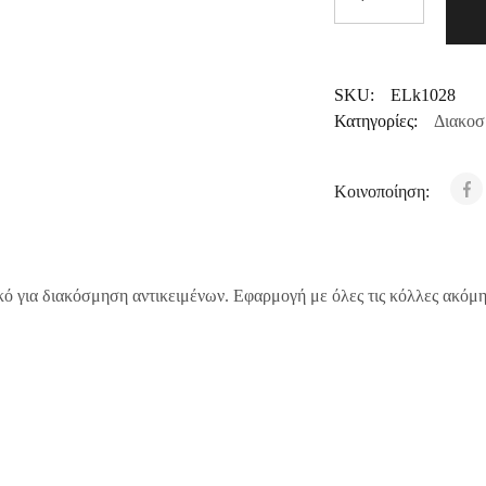
SKU:
ELk1028
Κατηγορίες:
Διακοσ
Κοινοποίηση:
ό για διακόσμηση αντικειμένων. Εφαρμογή με όλες τις κόλλες ακόμη