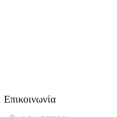
Επικοινωνία