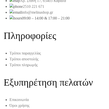
Αρ. Στάνη 17, 65403 Καβάλα
2510 221 671
info@melinashop.gr
09:00 – 14:00 & 17:00 – 21:00
Πληροφορίες
Τρόποι παραγγελίας
Τρόποι αποστολής
Τρόποι πληρωμής
Εξυπηρέτηση πελατών
Επικοινωνία
Όροι χρήσης