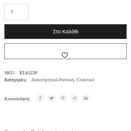
Στο Καλάθι
SKU:
ELk1220
Κατηγορίες:
Διακοσμητικά-Ραπτική
,
Ελαστικά
Κοινοποίηση: