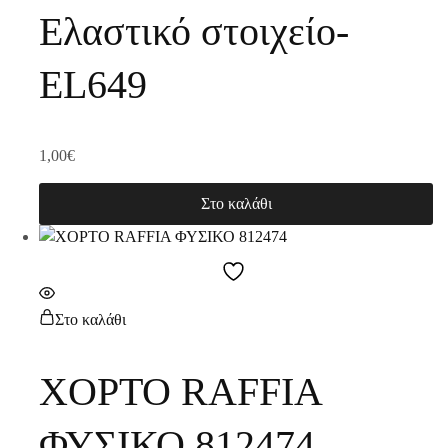
Ελαστικό στοιχείο-
EL649
1,00
€
Στο καλάθι
Στο καλάθι
ΧΟΡΤΟ RAFFIA
ΦΥΣΙΚΟ 812474