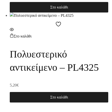
Στο καλάθι
Στο καλάθι
Πολυεστερικό
αντικείμενο – PL4325
5,20
€
Στο καλάθι