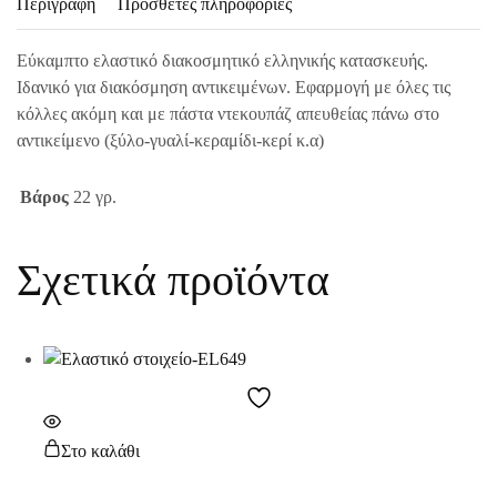
Περιγραφή
Πρόσθετες πληροφορίες
Εύκαμπτο ελαστικό διακοσμητικό ελληνικής κατασκευής.
Ιδανικό για διακόσμηση αντικειμένων. Εφαρμογή με όλες τις
κόλλες ακόμη και με πάστα ντεκουπάζ απευθείας πάνω στο
αντικείμενο (ξύλο-γυαλί-κεραμίδι-κερί κ.α)
Βάρος
22 γρ.
Σχετικά προϊόντα
Στο καλάθι