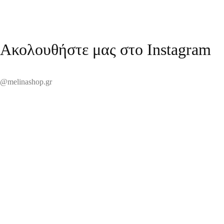
Ακολουθήστε μας στο Instagram
@melinashop.gr