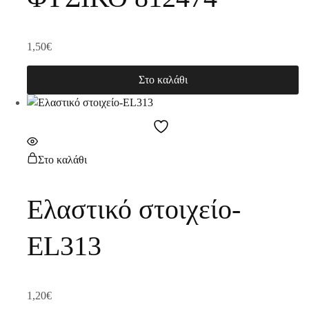
1,50
€
Στο καλάθι
Στο καλάθι
Ελαστικό στοιχείο-
EL313
1,20
€