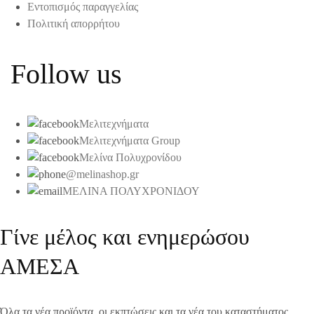
Εντοπισμός παραγγελίας
Πολιτική απορρήτου
Follow us
Μελιτεχνήματα
Μελιτεχνήματα Group
Μελίνα Πολυχρονίδου
@melinashop.gr
ΜΕΛΙΝΑ ΠΟΛΥΧΡΟΝΙΔΟΥ
Γίνε μέλος και ενημερώσου
ΑΜΕΣΑ
Όλα τα νέα προϊόντα, οι εκπτώσεις και τα νέα του καταστήματος