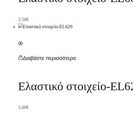
2,50
€
Διαβάστε περισσότερα
Ελαστικό στοιχείο-EL6
3,00
€