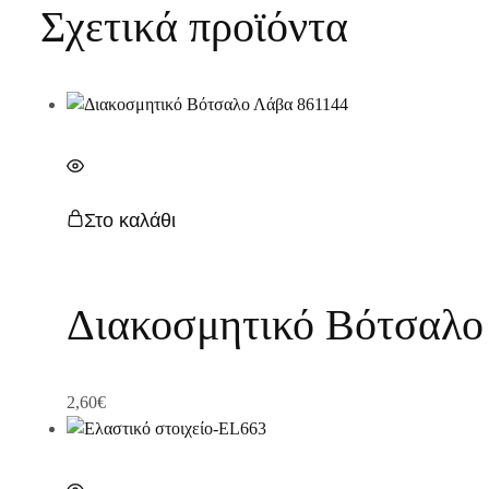
Σχετικά προϊόντα
Στο καλάθι
Διακοσμητικό Βότσαλο
2,60
€