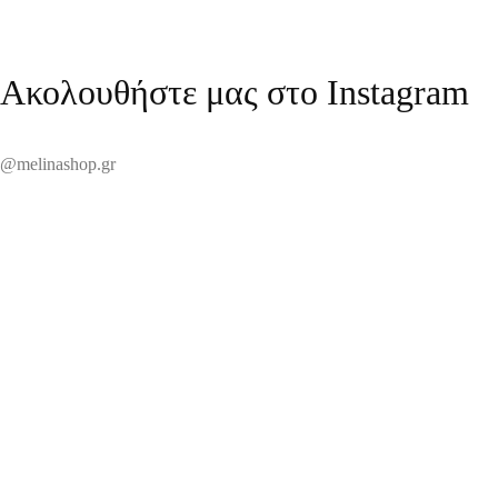
Ακολουθήστε μας στο Instagram
@melinashop.gr