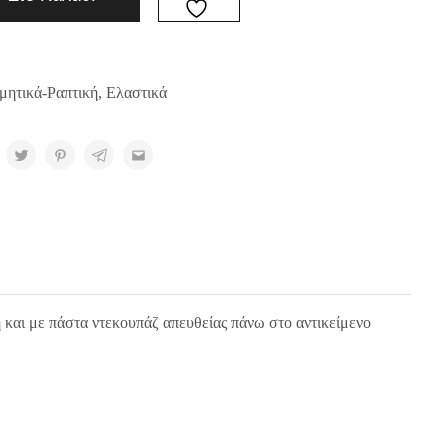
μητικά-Ραπτική
,
Ελαστικά
 και με πάστα ντεκουπάζ απευθείας πάνω στο αντικείμενο