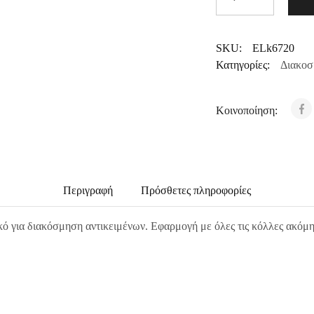
SKU:
ELk6720
Κατηγορίες:
Διακοσ
Κοινοποίηση:
Περιγραφή
Πρόσθετες πληροφορίες
ό για διακόσμηση αντικειμένων. Εφαρμογή με όλες τις κόλλες ακόμη