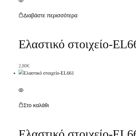
Διαβάστε περισσότερα
Ελαστικό στοιχείο-EL6
2,80
€
Στο καλάθι
Ελαστικό στοιχείο-EL6