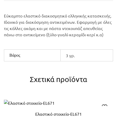
Εύκαμπτο ελαστικό διακοσμητικό ελληνικής κατασκευής.
Ιδανικό για διακόσμηση αντικειμένων. Εφαρμογή με όλες
τις κόλλες ακόμη και με πάστα ντεκουπάζ απευθείας
πάνω στο αντικείμενο (ξύλο-γυαλί-κεραμίδι-κερί κ.α)
3 γρ.
Βάρος
Σχετικά προϊόντα
Ελαστικό στοιχείο-EL671