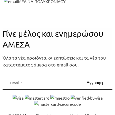
ΜΕΛΙΝΑ ΠΟΛΥΧΡΟΝΙΔΟΥ
Γίνε μέλος και ενημερώσου
ΑΜΕΣΑ
Όλα τα νέα προϊόντα, οι εκπτώσεις και τα νέα του
καταστήματος άμεσα στο email σου.