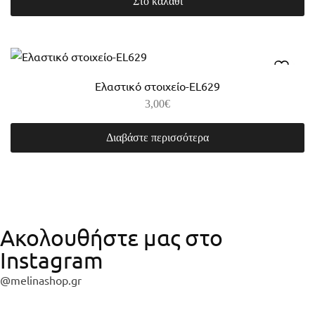
Στο καλάθι
Ελαστικό στοιχείο-EL629
3,00
€
Διαβάστε περισσότερα
Ακολουθήστε μας στο
Instagram
@melinashop.gr