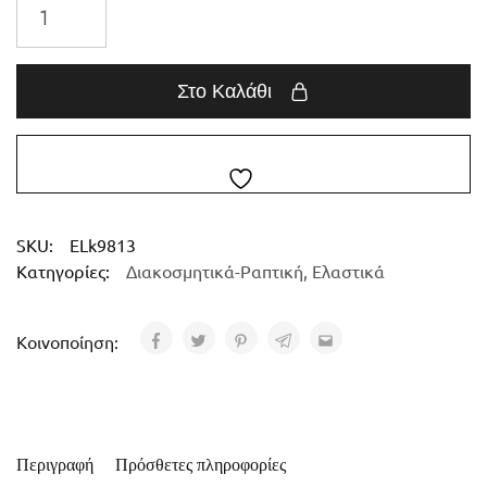
Στο Καλάθι
SKU:
ELk9813
Κατηγορίες:
Διακοσμητικά-Ραπτική
,
Ελαστικά
Κοινοποίηση:
Περιγραφή
Πρόσθετες πληροφορίες