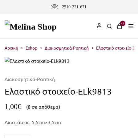
2510 221 671
0
Αρχική
Eshop
Διακοσμητικά-Ραπτική
Ελαστικό στοιχείο-E
Διακοσμητικά-Ραπτική
Ελαστικό στοιχείο-ELk9813
1,00
€
(8 σε απόθεμα)
Διαστάσεις: 5,5cm×3,5
cm