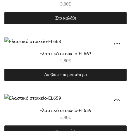
3,00
€
Στο καλάθι
Ελαστικό στοιχείο-EL663
2,80
€
Διαβάστε περισσότερα
Ελαστικό στοιχείο-EL659
2,90
€