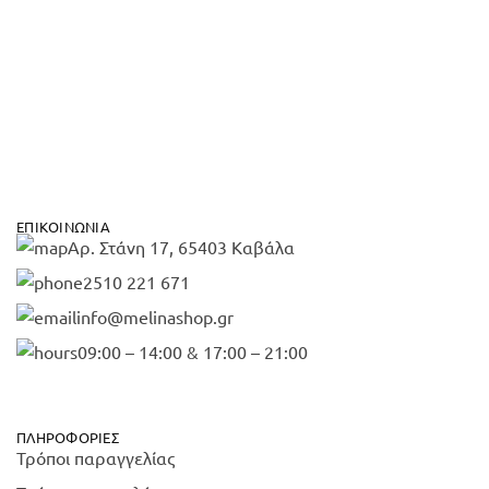
ΕΠΙΚΟΙΝΩΝΊΑ
Αρ. Στάνη 17, 65403 Καβάλα
2510 221 671
info@melinashop.gr
09:00 – 14:00 & 17:00 – 21:00
ΠΛΗΡΟΦΟΡΊΕΣ
Τρόποι παραγγελίας