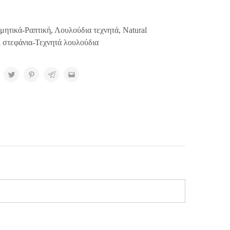
μητικά-Ραπτική
,
Λουλούδια τεχνητά
,
Natural
l στεφάνια-Τεχνητά λουλούδια