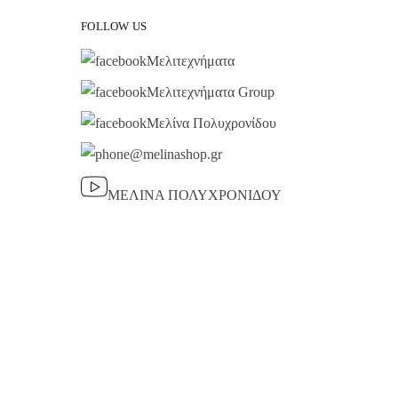
FOLLOW US
Μελιτεχνήματα
Μελιτεχνήματα Group
Μελίνα Πολυχρονίδου
@melinashop.gr
ΜΕΛΙΝΑ ΠΟΛΥΧΡΟΝΙΔΟΥ