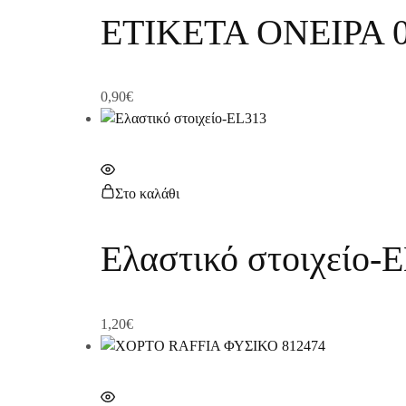
ΕΤΙΚΕΤΑ ΟΝΕΙΡΑ 0
0,90
€
Στο καλάθι
Ελαστικό στοιχείο-
1,20
€