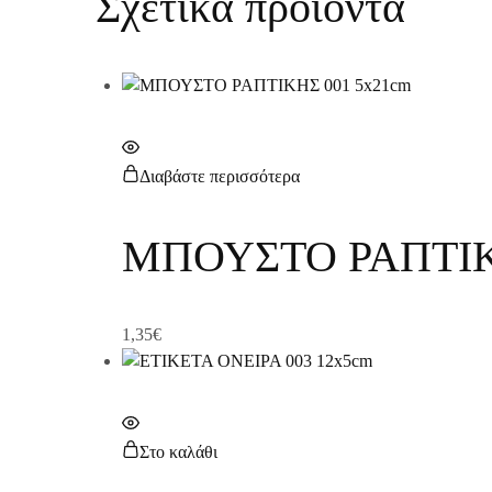
Σχετικά προϊόντα
Διαβάστε περισσότερα
ΜΠΟΥΣΤΟ ΡΑΠΤΙΚ
1,35
€
Στο καλάθι