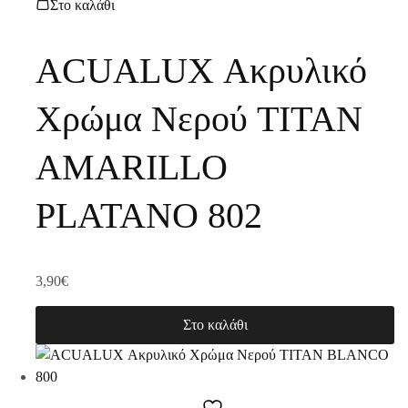
Στο καλάθι
ACUALUX Ακρυλικό
Χρώμα Νερού TITAN
AMARILLO
PLATANO 802
3,90
€
Στο καλάθι