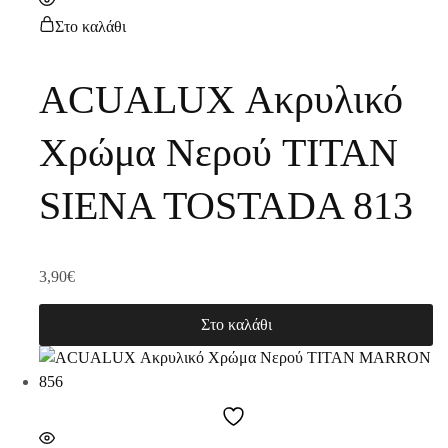
Στο καλάθι
ACUALUX Ακρυλικό
Χρώμα Νερού TITAN
SIENA TOSTADA 813
3,90
€
Στο καλάθι