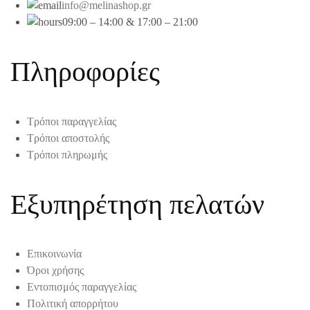
info@melinashop.gr
09:00 – 14:00 & 17:00 – 21:00
Πληροφορίες
Τρόποι παραγγελίας
Τρόποι αποστολής
Τρόποι πληρωμής
Εξυπηρέτηση πελατών
Επικοινωνία
Όροι χρήσης
Εντοπισμός παραγγελίας
Πολιτική απορρήτου