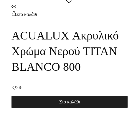
Στο καλάθι
ACUALUX Ακρυλικό
Χρώμα Νερού TITAN
BLANCO 800
3,90
€
Στο καλάθι