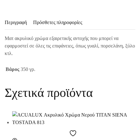
Περιγραφή
Πρόσθετες πληροφορίες
Ματ ακρυλικό χρώμα εξαιρετικής αντοχής που μπορεί να
εφαρμοστεί σε όλες τις επιφάνειες, όπως γυαλί, πορσελάνη, ξύλο
κτλ.
Βάρος
350 γρ.
Σχετικά προϊόντα