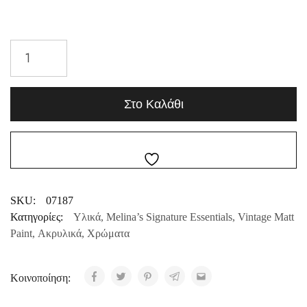
Στο Καλάθι
SKU:
07187
Κατηγορίες:
Υλικά
,
Melina’s Signature Essentials
,
Vintage Matt
Paint
,
Ακρυλικά
,
Χρώματα
Κοινοποίηση: