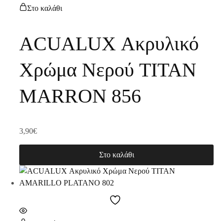
Στο καλάθι
ACUALUX Ακρυλικό
Χρώμα Νερού TITAN
MARRON 856
3,90
€
Στο καλάθι