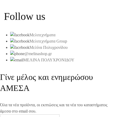
Follow us
Μελιτεχνήματα
Μελιτεχνήματα Group
Μελίνα Πολυχρονίδου
@melinashop.gr
ΜΕΛΙΝΑ ΠΟΛΥΧΡΟΝΙΔΟΥ
Γίνε μέλος και ενημερώσου
ΑΜΕΣΑ
Όλα τα νέα προϊόντα, οι εκπτώσεις και τα νέα του καταστήματος
άμεσα στο email σου.