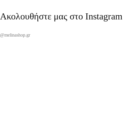
Ακολουθήστε μας στο Instagram
@melinashop.gr