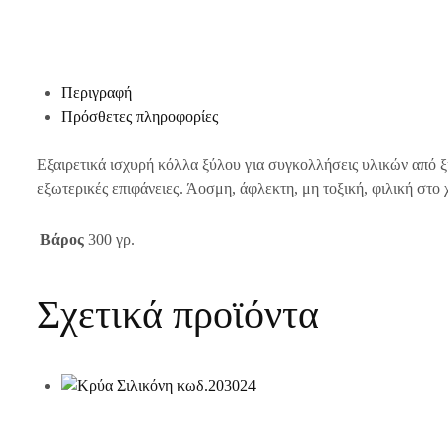
Περιγραφή
Πρόσθετες πληροφορίες
Εξαιρετικά ισχυρή κόλλα ξύλου για συγκολλήσεις υλικών από ξύ
εξωτερικές επιφάνειες. Άοσμη, άφλεκτη, μη τοξική, φιλική στο 
Βάρος
300 γρ.
Σχετικά προϊόντα