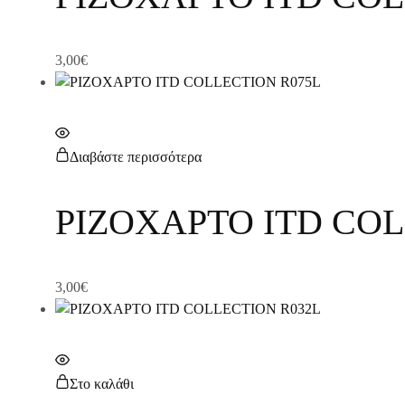
3,00
€
Διαβάστε περισσότερα
ΡΙΖΟΧΑΡΤΟ ITD COL
3,00
€
Στο καλάθι