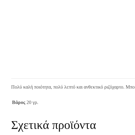
Πολύ καλή ποιότητα, πολύ λεπτό και ανθεκτικό ριζόχαρτο. Μπο
Βάρος
20 γρ.
Σχετικά προϊόντα