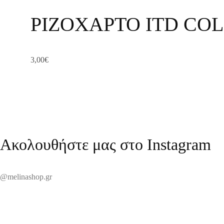
ΡΙΖΟΧΑΡΤΟ ITD COL
3,00
€
Ακολουθήστε μας στο Instagram
@melinashop.gr