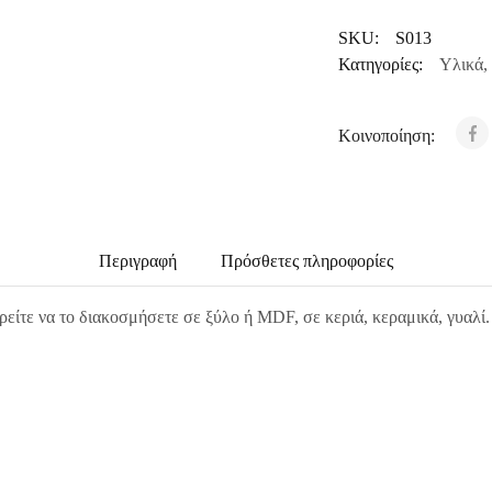
SKU:
S013
Κατηγορίες:
Υλικά
,
Κοινοποίηση:
Περιγραφή
Πρόσθετες πληροφορίες
ρείτε να το διακοσμήσετε σε ξύλο ή MDF, σε κεριά, κεραμικά, γυαλί