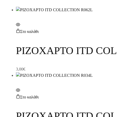
Στο καλάθι
ΡΙΖΟΧΑΡΤΟ ITD COL
3,00
€
Στο καλάθι
ΡΙΖΟΧΑΡΤΟ ITD COL