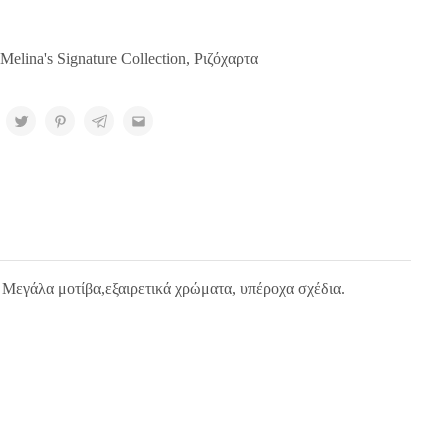
Melina's Signature Collection
,
Ριζόχαρτα
. Μεγάλα μοτίβα,εξαιρετικά χρώματα, υπέροχα σχέδια.