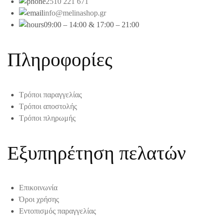
2510 221 671
info@melinashop.gr
09:00 – 14:00 & 17:00 – 21:00
Πληροφορίες
Τρόποι παραγγελίας
Τρόποι αποστολής
Τρόποι πληρωμής
Εξυπηρέτηση πελατών
Επικοινωνία
Όροι χρήσης
Εντοπισμός παραγγελίας