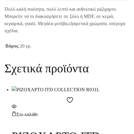
Πολύ καλή ποιότητα, πολύ λεπτό και ανθεκτικό ριζόχαρτο.
Μπορείτε να το διακοσμήσετε σε ξύλο ή MDF, σε κεριά,
κεραμικά, γυαλί. Μεγάλα μοτίβα,εξαιρετικά χρώματα, υπέροχα
σχέδια.
Βάρος
20 γρ.
Σχετικά προϊόντα
Στο καλάθι