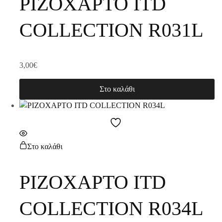
ΡΙΖΟΧΑΡΤΟ ITD
COLLECTION R031L
3,00
€
Στο καλάθι
Στο καλάθι
ΡΙΖΟΧΑΡΤΟ ITD
COLLECTION R034L