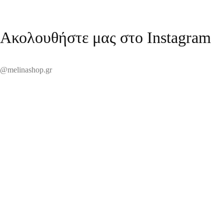
Ακολουθήστε μας στο Instagram
@melinashop.gr