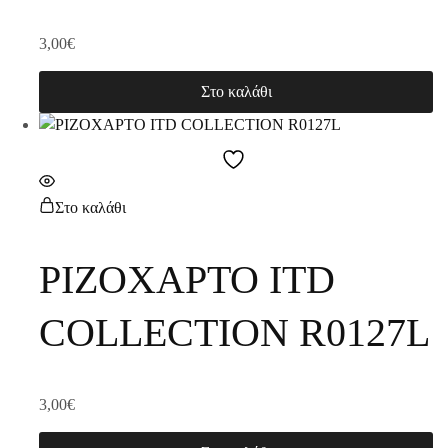
3,00
€
Στο καλάθι
Στο καλάθι
ΡΙΖΟΧΑΡΤΟ ITD
COLLECTION R0127L
3,00
€