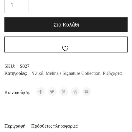
Στο Καλάθι
SKU:
S027
Κατηγορίες:
Υλικά
,
Melina's Signature Collection
,
Ριζόχαρτα
Κοινοποίηση:
Περιγραφή
Πρόσθετες πληροφορίες