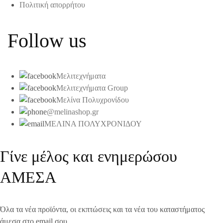
Πολιτική απορρήτου
Follow us
Μελιτεχνήματα
Μελιτεχνήματα Group
Μελίνα Πολυχρονίδου
@melinashop.gr
ΜΕΛΙΝΑ ΠΟΛΥΧΡΟΝΙΔΟΥ
Γίνε μέλος και ενημερώσου
ΑΜΕΣΑ
Όλα τα νέα προϊόντα, οι εκπτώσεις και τα νέα του καταστήματος
άμεσα στο email σου.