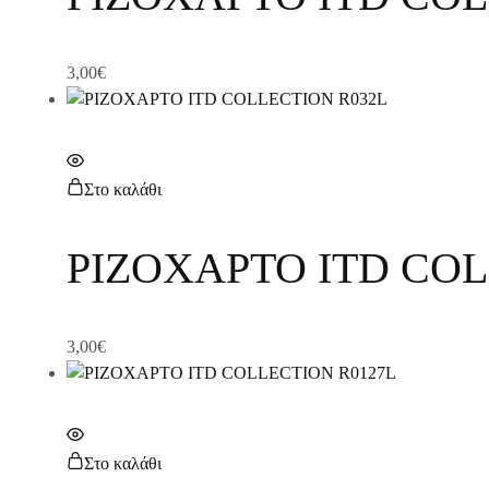
3,00
€
Στο καλάθι
ΡΙΖΟΧΑΡΤΟ ITD COL
3,00
€
Στο καλάθι