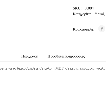
SKU:
X084
Κατηγορίες:
Υλικά
,
Κοινοποίηση:
Περιγραφή
Πρόσθετες πληροφορίες
ρείτε να το διακοσμήσετε σε ξύλο ή MDF, σε κεριά, κεραμικά, γυαλί