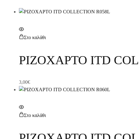
Στο καλάθι
ΡΙΖΟΧΑΡΤΟ ITD COL
3,00
€
Στο καλάθι
ΡΙΖΟΧΑΡΤΟ ITD COL