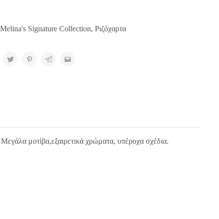
Melina's Signature Collection
,
Ριζόχαρτα
. Μεγάλα μοτίβα,εξαιρετικά χρώματα, υπέροχα σχέδια.