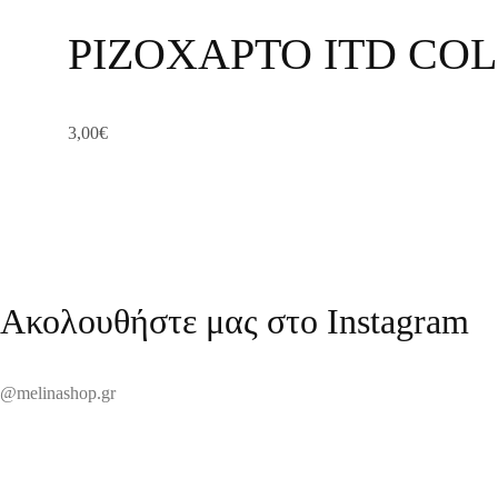
ΡΙΖΟΧΑΡΤΟ ITD COL
3,00
€
Ακολουθήστε μας στο Instagram
@melinashop.gr