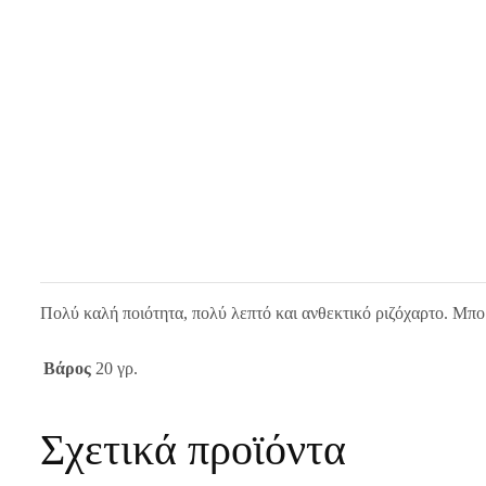
Πολύ καλή ποιότητα, πολύ λεπτό και ανθεκτικό ριζόχαρτο. Μπο
Βάρος
20 γρ.
Σχετικά προϊόντα