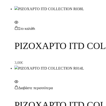
Στο καλάθι
ΡΙΖΟΧΑΡΤΟ ITD COL
3,00
€
Διαβάστε περισσότερα
ΡΙΖΟΧΑΡΤΟ ITD COL