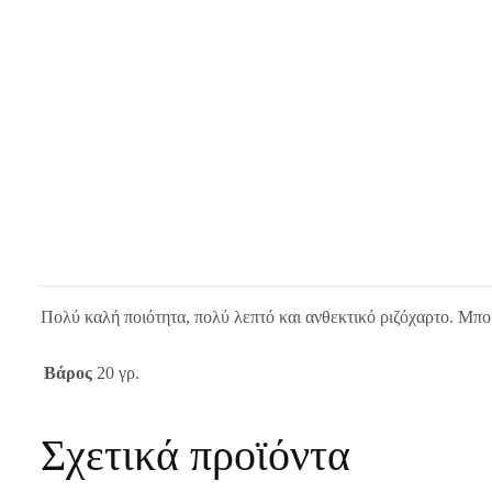
Πολύ καλή ποιότητα, πολύ λεπτό και ανθεκτικό ριζόχαρτο. Μπο
Βάρος
20 γρ.
Σχετικά προϊόντα