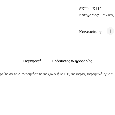
SKU:
X112
Κατηγορίες:
Υλικά
,
Κοινοποίηση:
Περιγραφή
Πρόσθετες πληροφορίες
ρείτε να το διακοσμήσετε σε ξύλο ή MDF, σε κεριά, κεραμικά, γυαλί