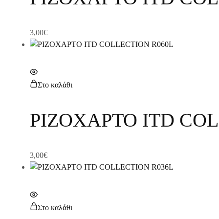
3,00
€
Στο καλάθι
ΡΙΖΟΧΑΡΤΟ ITD COL
3,00
€
Στο καλάθι