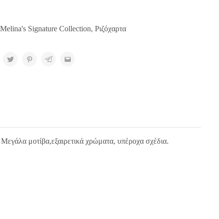
Melina's Signature Collection
,
Ριζόχαρτα
. Μεγάλα μοτίβα,εξαιρετικά χρώματα, υπέροχα σχέδια.