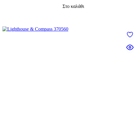
Στο καλάθι