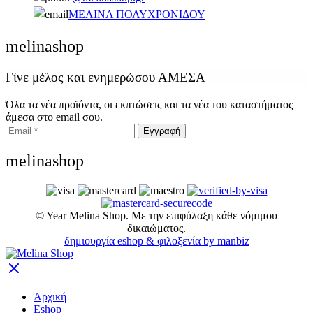
ΜΕΛΙΝΑ ΠΟΛΥΧΡΟΝΙΔΟΥ
melinashop
Γίνε μέλος και ενημερώσου ΑΜΕΣΑ
Όλα τα νέα προϊόντα, οι εκπτώσεις και τα νέα του καταστήματος
άμεσα στο email σου.
melinashop
©
Year
Melina Shop. Με την επιφύλαξη κάθε νόμιμου
δικαιώματος.
δημιουργία eshop & φιλοξενία by manbiz
Αρχική
Eshop