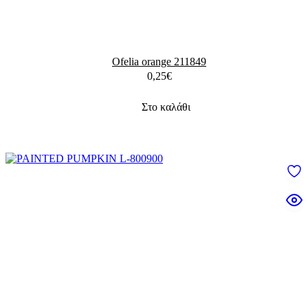
Ofelia orange 211849
0,25
€
Στο καλάθι