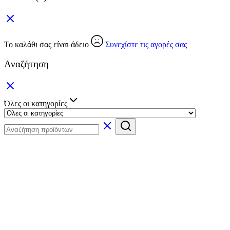
Το καλάθι σας είναι άδειο
Συνεχίστε τις αγορές σας
Αναζήτηση
Όλες οι κατηγορίες