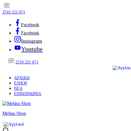
2510 221 671
Facebook
Facebook
Instagram
Youtube
2510 221 671
ΑΡΧΙΚΉ
ESHOP
ΝΈΑ
ΕΠΙΚΟΙΝΩΝΊΑ
Melina Shop