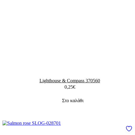
Lighthouse & Compass 370560
0,25
€
Στο καλάθι