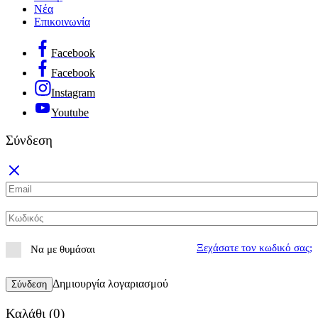
Νέα
Επικοινωνία
Facebook
Facebook
Instagram
Youtube
Σύνδεση
Ξεχάσατε τον κωδικό σας;
Να με θυμάσαι
Δημιουργία λογαριασμού
Σύνδεση
Καλάθι
(0)