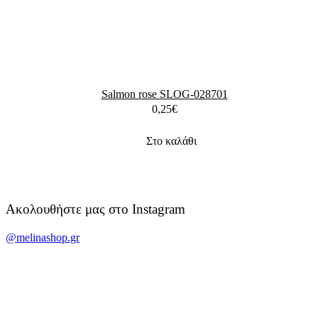
Salmon rose SLOG-028701
0,25
€
Στο καλάθι
Ακολουθήστε μας στο Instagram
@melinashop.gr