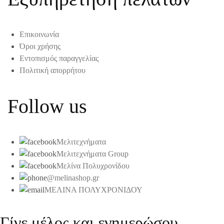
Επικοινωνία
Όροι χρήσης
Εντοπισμός παραγγελίας
Πολιτική απορρήτου
Follow us
Μελιτεχνήματα
Μελιτεχνήματα Group
Μελίνα Πολυχρονίδου
@melinashop.gr
ΜΕΛΙΝΑ ΠΟΛΥΧΡΟΝΙΔΟΥ
Γίνε μέλος και ενημερώσου