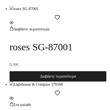
Διαβάστε περισσότερα
roses SG-87001
0,30
€
Διαβάστε περισσότερα
Στο καλάθι