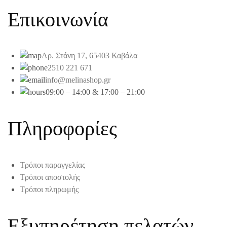
Επικοινωνία
Αρ. Στάνη 17, 65403 Καβάλα
2510 221 671
info@melinashop.gr
09:00 – 14:00 & 17:00 – 21:00
Πληροφορίες
Τρόποι παραγγελίας
Τρόποι αποστολής
Τρόποι πληρωμής
Εξυπηρέτηση πελατών