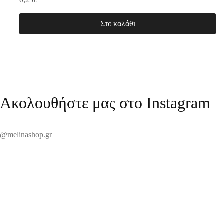
Στο καλάθι
Ακολουθήστε μας στο Instagram
@melinashop.gr