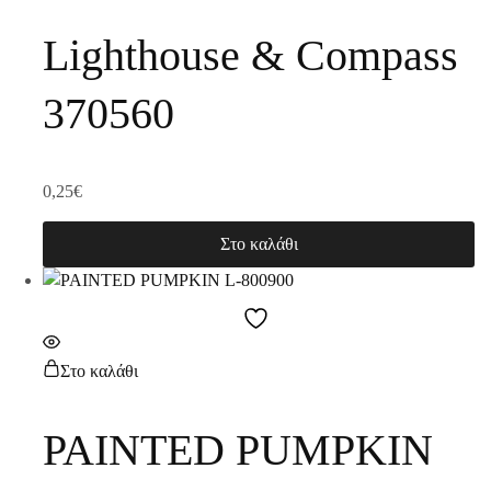
Lighthouse & Compass
370560
0,25
€
Στο καλάθι
Στο καλάθι
PAINTED PUMPKIN