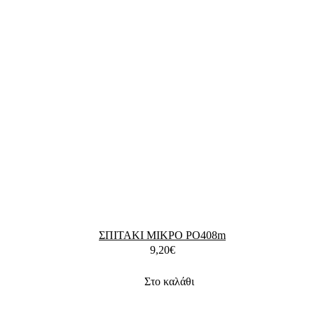
ΣΠΙΤΑΚΙ ΜΙΚΡΟ PO408m
9,20
€
Στο καλάθι