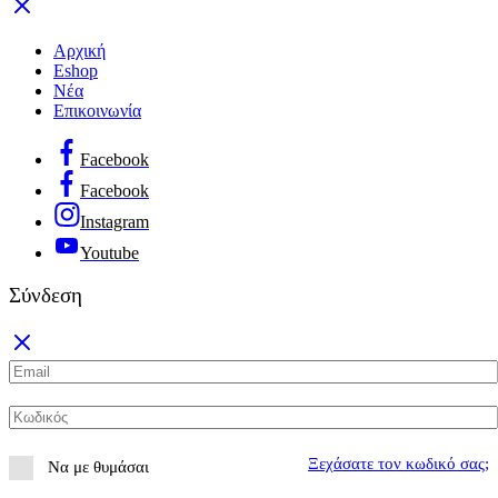
Αρχική
Eshop
Νέα
Επικοινωνία
Facebook
Facebook
Instagram
Youtube
Σύνδεση
Ξεχάσατε τον κωδικό σας;
Να με θυμάσαι