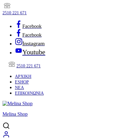
2510 221 671
Facebook
Facebook
Instagram
Youtube
2510 221 671
ΑΡΧΙΚΉ
ESHOP
ΝΈΑ
ΕΠΙΚΟΙΝΩΝΊΑ
Melina Shop