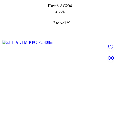
Πάνελ AC294
2,30
€
Στο καλάθι