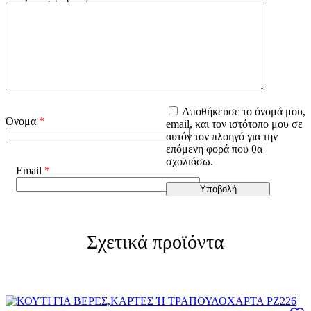
Αποθήκευσε το όνομά μου,
Όνομα
*
email, και τον ιστότοπο μου σε
αυτόν τον πλοηγό για την
επόμενη φορά που θα
σχολιάσω.
Email
*
Σχετικά προϊόντα