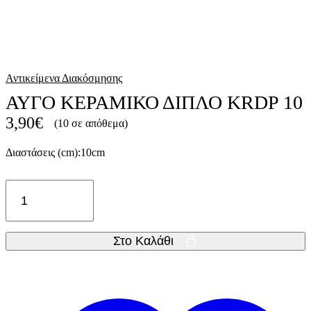
Αντικείμενα Διακόσμησης
ΑΥΓΟ ΚΕΡΑΜΙΚΟ ΔΙΠΛΟ KRDP 10
3,90
€
(10 σε απόθεμα)
Διαστάσεις (cm):10cm
ΑΥΓΟ
ΚΕΡΑΜΙΚΟ
ΔΙΠΛΟ
KRDP
10
Στο Καλάθι
ποσότητα