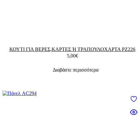
ΚΟΥΤΙ ΓΙΑ ΒΕΡΕΣ,ΚΑΡΤΕΣ Ή ΤΡΑΠΟΥΛΟΧΑΡΤΑ PZ226
5,00
€
Διαβάστε περισσότερα