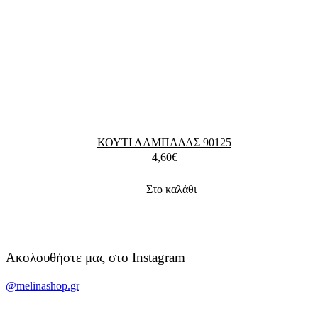
ΚΟΥΤΙ ΛΑΜΠΑΔΑΣ 90125
4,60
€
Στο καλάθι
Ακολουθήστε μας στο Instagram
@melinashop.gr