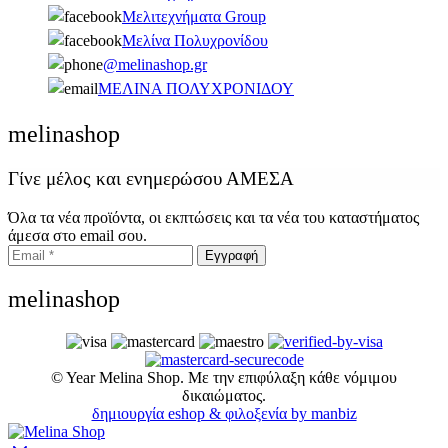
Μελιτεχνήματα Group
Μελίνα Πολυχρονίδου
@melinashop.gr
ΜΕΛΙΝΑ ΠΟΛΥΧΡΟΝΙΔΟΥ
melinashop
Γίνε μέλος και ενημερώσου ΑΜΕΣΑ
Όλα τα νέα προϊόντα, οι εκπτώσεις και τα νέα του καταστήματος
άμεσα στο email σου.
melinashop
©
Year
Melina Shop. Με την επιφύλαξη κάθε νόμιμου
δικαιώματος.
δημιουργία eshop & φιλοξενία by manbiz