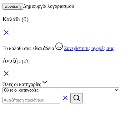
Δημιουργία λογαριασμού
Σύνδεση
Καλάθι
(0)
Το καλάθι σας είναι άδειο
Συνεχίστε τις αγορές σας
Αναζήτηση
Όλες οι κατηγορίες