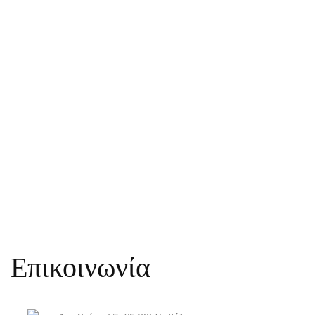
Επικοινωνία