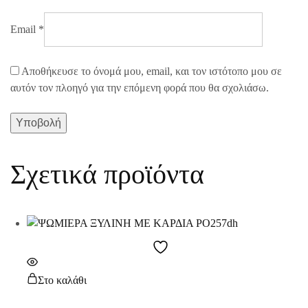
Email
*
Αποθήκευσε το όνομά μου, email, και τον ιστότοπο μου σε
αυτόν τον πλοηγό για την επόμενη φορά που θα σχολιάσω.
Σχετικά προϊόντα
Στο καλάθι