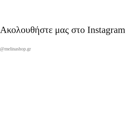
Ακολουθήστε μας στο Instagram
@melinashop.gr