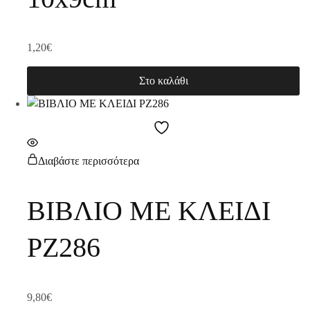
1,20
€
Στο καλάθι
Διαβάστε περισσότερα
ΒΙΒΛΙΟ ΜΕ ΚΛΕΙΔΙ
PZ286
9,80
€