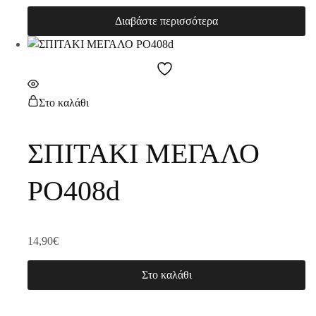
Διαβάστε περισσότερα
Στο καλάθι
ΣΠΙΤΑΚΙ ΜΕΓΑΛΟ
PO408d
14,90
€
Στο καλάθι