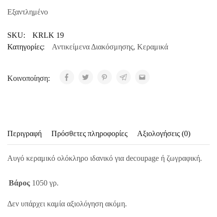
Εξαντλημένο
SKU:
KRLK 19
Κατηγορίες:
Αντικείμενα Διακόσμησης
,
Κεραμικά
Κοινοποίηση:
Περιγραφή
Πρόσθετες πληροφορίες
Αξιολογήσεις (0)
Αυγό κεραμικό ολόκληρο ιδανικό για decoupage ή ζωγραφική.
Βάρος
1050 γρ.
Δεν υπάρχει καμία αξιολόγηση ακόμη.