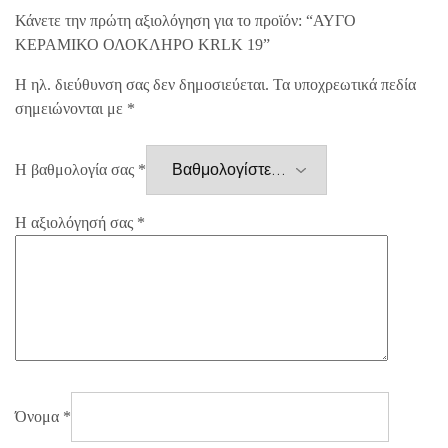
Κάνετε την πρώτη αξιολόγηση για το προϊόν: “ΑΥΓΟ
ΚΕΡΑΜΙΚΟ ΟΛΟΚΛΗΡΟ KRLK 19”
Η ηλ. διεύθυνση σας δεν δημοσιεύεται.
Τα υποχρεωτικά πεδία
σημειώνονται με
*
Η βαθμολογία σας
*
Η αξιολόγησή σας
*
Όνομα
*