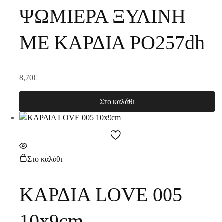
ΨΩΜΙΕΡΑ ΞΥΛΙΝΗ
ΜΕ ΚΑΡΔΙΑ PO257dh
8,70
€
Στο καλάθι
Στο καλάθι
ΚΑΡΔΙΑ LOVE 005
10x9cm