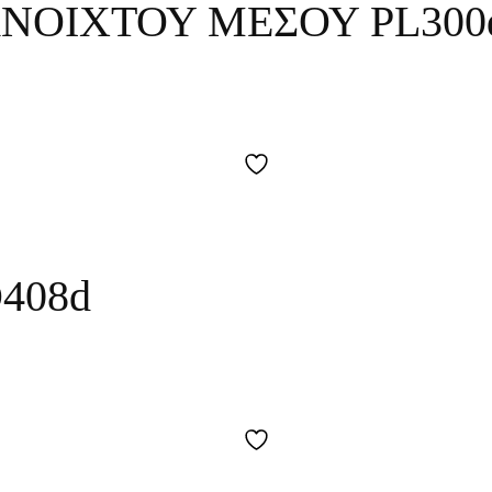
ΑΝΟΙΧΤΟΥ ΜΕΣΟΥ PL300
408d