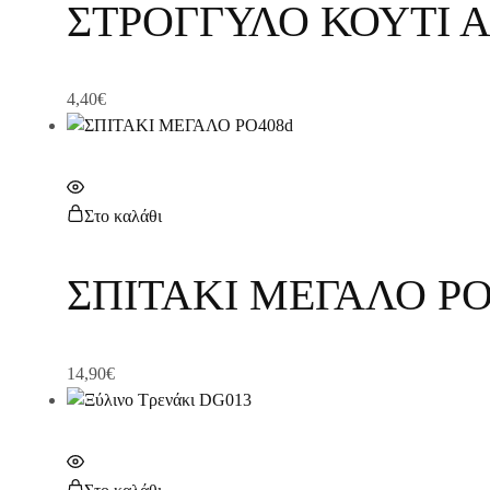
ΣΤΡΟΓΓΥΛΟ ΚΟΥΤΙ 
4,40
€
Στο καλάθι
ΣΠΙΤΑΚΙ ΜΕΓΑΛΟ PO
14,90
€