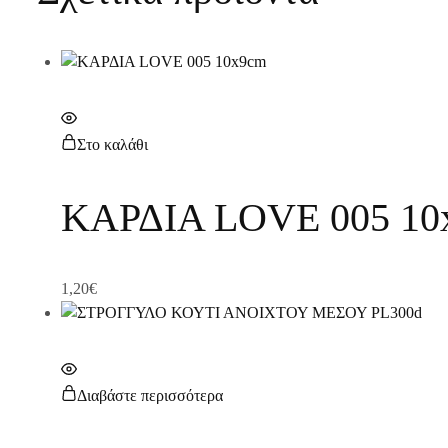
Στο καλάθι
ΚΑΡΔΙΑ LOVE 005 10
1,20
€
Διαβάστε περισσότερα