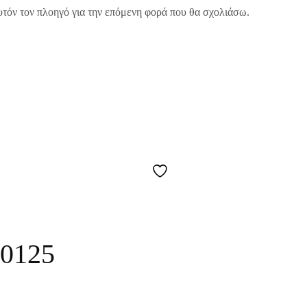
υτόν τον πλοηγό για την επόμενη φορά που θα σχολιάσω.
0125