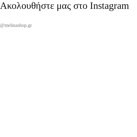
Ακολουθήστε μας στο Instagram
@melinashop.gr