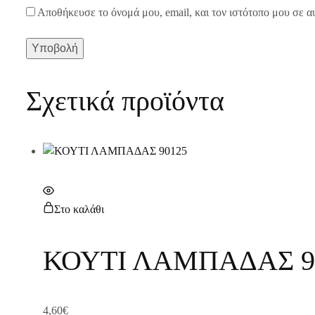
Αποθήκευσε το όνομά μου, email, και τον ιστότοπο μου σε α
Σχετικά προϊόντα
Στο καλάθι
ΚΟΥΤΙ ΛΑΜΠΑΔΑΣ 9
4,60
€