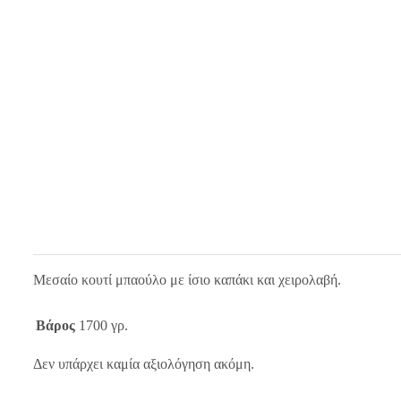
Μεσαίο κουτί μπαούλο με ίσιο καπάκι και χειρολαβή.
Βάρος
1700 γρ.
Δεν υπάρχει καμία αξιολόγηση ακόμη.