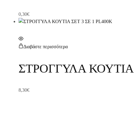
0,30
€
Διαβάστε περισσότερα
ΣΤΡΟΓΓΥΛΑ ΚΟΥΤΙΑ Σ
8,30
€