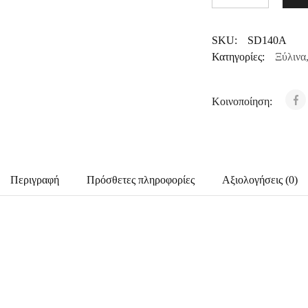
SKU:
SD140A
Κατηγορίες:
Ξύλινα
Κοινοποίηση:
Περιγραφή
Πρόσθετες πληροφορίες
Αξιολογήσεις (0)