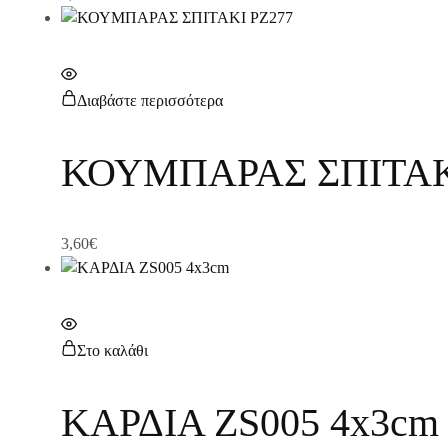
Διαβάστε περισσότερα
ΚΟΥΜΠΑΡΑΣ ΣΠΙΤΑΚ
3,60
€
Στο καλάθι
ΚΑΡΔΙΑ ZS005 4x3cm