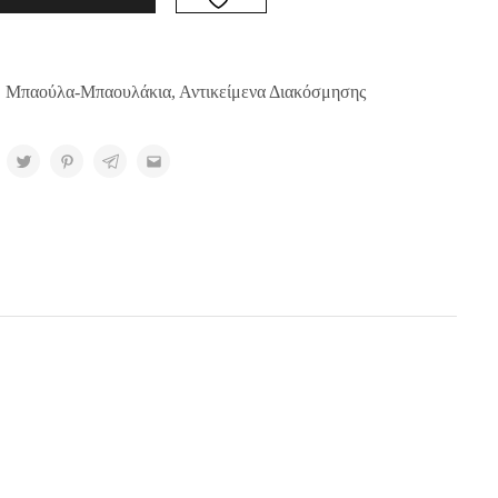
,
Μπαούλα-Μπαουλάκια
,
Αντικείμενα Διακόσμησης