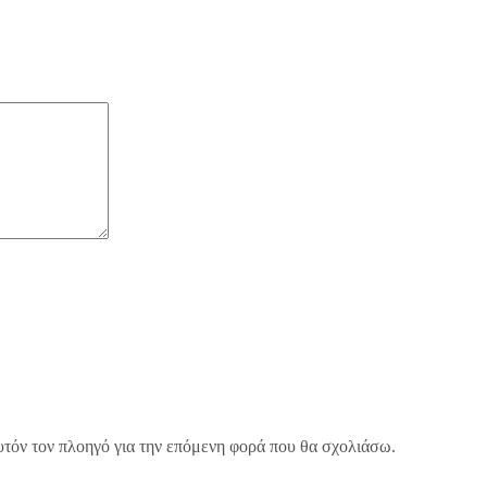
υτόν τον πλοηγό για την επόμενη φορά που θα σχολιάσω.