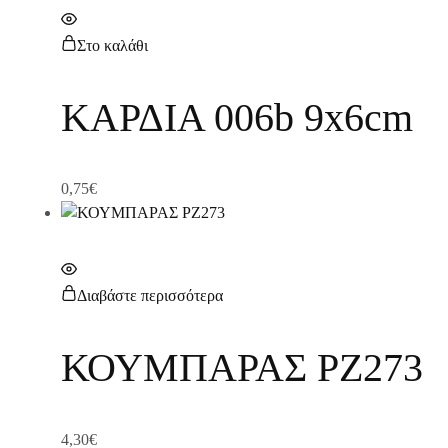
Στο καλάθι
ΚΑΡΔΙΑ 006b 9x6cm
0,75
€
Διαβάστε περισσότερα
ΚΟΥΜΠΑΡΑΣ PZ273
4,30
€