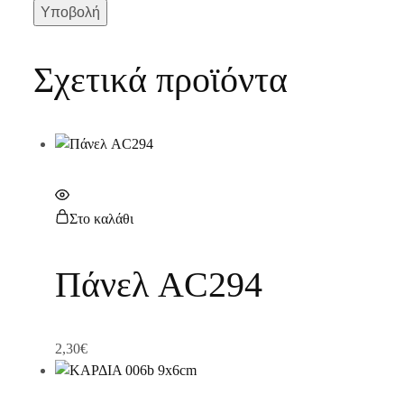
Σχετικά προϊόντα
Στο καλάθι
Πάνελ AC294
2,30
€