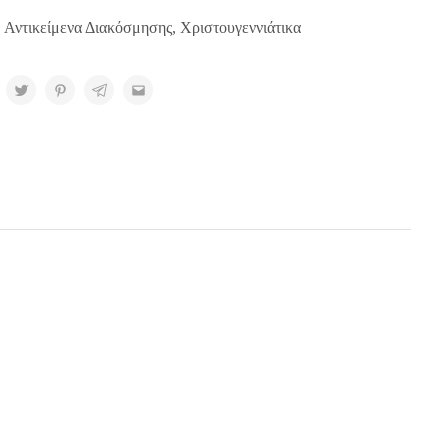
,
Αντικείμενα Διακόσμησης
,
Χριστουγεννιάτικα