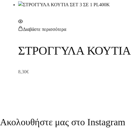
Διαβάστε περισσότερα
ΣΤΡΟΓΓΥΛΑ ΚΟΥΤΙΑ Σ
8,30
€
Ακολουθήστε μας στο Instagram