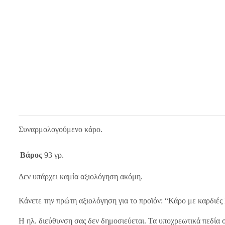
Συναρμολογούμενο κάρο.
Βάρος
93 γρ.
Δεν υπάρχει καμία αξιολόγηση ακόμη.
Κάνετε την πρώτη αξιολόγηση για το προϊόν: “Κάρο με καρδι
Η ηλ. διεύθυνση σας δεν δημοσιεύεται.
Τα υποχρεωτικά πεδία 