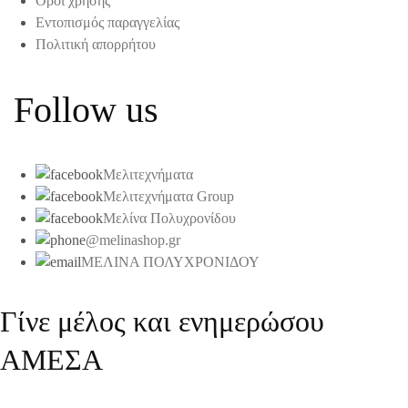
Όροι χρήσης
Εντοπισμός παραγγελίας
Πολιτική απορρήτου
Follow us
Μελιτεχνήματα
Μελιτεχνήματα Group
Μελίνα Πολυχρονίδου
@melinashop.gr
ΜΕΛΙΝΑ ΠΟΛΥΧΡΟΝΙΔΟΥ
Γίνε μέλος και ενημερώσου
ΑΜΕΣΑ