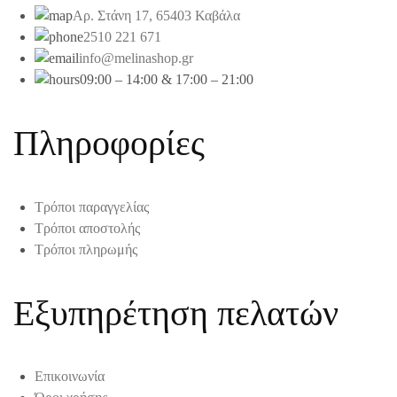
Αρ. Στάνη 17, 65403 Καβάλα
2510 221 671
info@melinashop.gr
09:00 – 14:00 & 17:00 – 21:00
Πληροφορίες
Τρόποι παραγγελίας
Τρόποι αποστολής
Τρόποι πληρωμής
Εξυπηρέτηση πελατών
Επικοινωνία