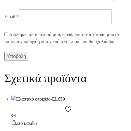
Email
*
Αποθήκευσε το όνομά μου, email, και τον ιστότοπο μου σε
αυτόν τον πλοηγό για την επόμενη φορά που θα σχολιάσω.
Σχετικά προϊόντα
Στο καλάθι