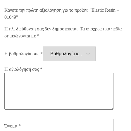
Κάνετε την πρώτη αξιολόγηση για το προϊόν: “Elastic Resin –
01049”
Η ηλ. διεύθυνση σας δεν δημοσιεύεται.
Τα υποχρεωτικά πεδία
σημειώνονται με
*
Η βαθμολογία σας
*
Η αξιολόγησή σας
*
Όνομα
*