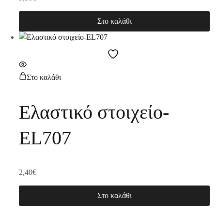
Στο καλάθι
Στο καλάθι
Ελαστικό στοιχείο-
EL707
2,40
€
Στο καλάθι