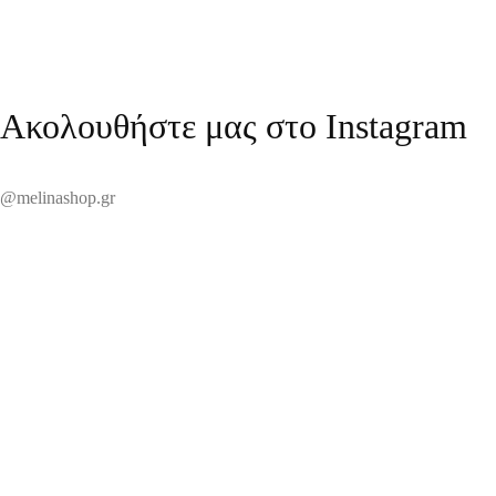
Ακολουθήστε μας στο Instagram
@melinashop.gr