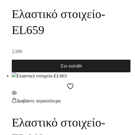
Ελαστικό στοιχείο-
EL659
2,90
€
Στο καλάθι
Διαβάστε περισσότερα
Ελαστικό στοιχείο-