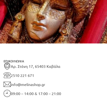
ΕΠΙΚΟΙΝΩΝΊΑ
Αρ. Στάνη 17, 65403 Καβάλα
2510 221 671
info@melinashop.gr
09:00 – 14:00 & 17:00 – 21:00