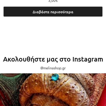
3,00
€
Διαβάστε περισσότερα
Ακολουθήστε μας στο Instagram
@melinashop.gr