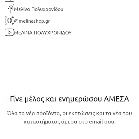
Μελίνα Πολυχρονίδου
@melinashop.gr
ΜΕΛΙΝΑ ΠΟΛΥΧΡΟΝΙΔΟΥ
Γίνε μέλος και ενημερώσου ΑΜΕΣΑ
Όλα τα νέα προϊόντα, οι εκπτώσεις και τα νέα του
καταστήματος άμεσα στο email σου.