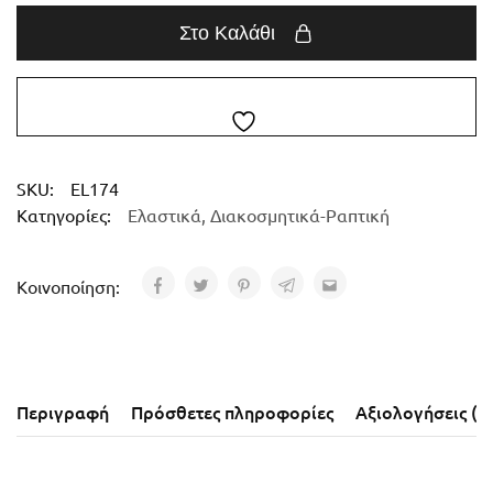
Στο Καλάθι
SKU:
EL174
Κατηγορίες:
Ελαστικά
,
Διακοσμητικά-Ραπτική
Κοινοποίηση:
Περιγραφή
Πρόσθετες πληροφορίες
Αξιολογήσεις (0)