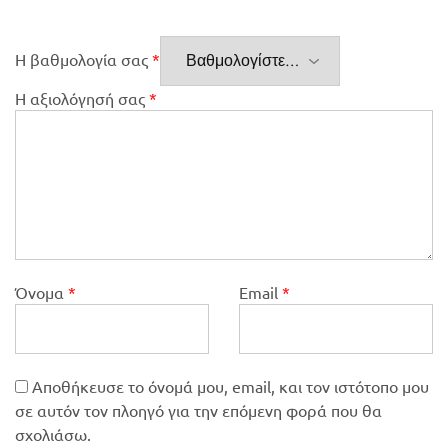
Η βαθμολογία σας
*
Η αξιολόγησή σας
*
Όνομα
*
Email
*
Αποθήκευσε το όνομά μου, email, και τον ιστότοπο μου
σε αυτόν τον πλοηγό για την επόμενη φορά που θα
σχολιάσω.