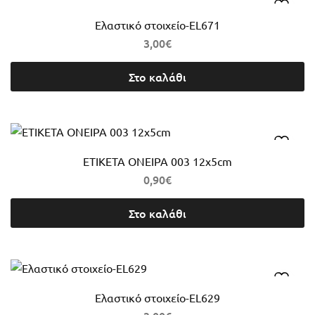
Ελαστικό στοιχείο-EL671
3,00
€
Στο καλάθι
ΕΤΙΚΕΤΑ ΟΝΕΙΡΑ 003 12x5cm
0,90
€
Στο καλάθι
Ελαστικό στοιχείο-EL629