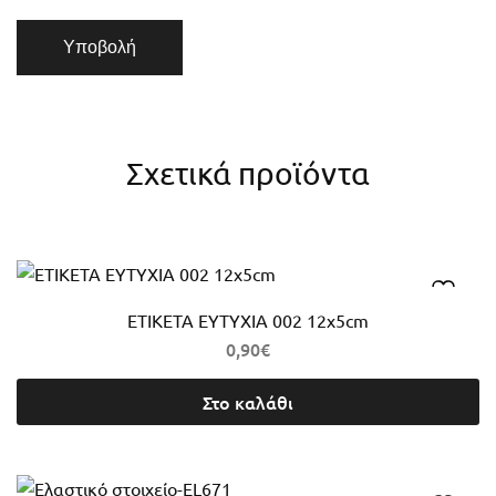
Σχετικά προϊόντα
ΕΤΙΚΕΤΑ ΕΥΤΥΧΙΑ 002 12x5cm
0,90
€
Στο καλάθι