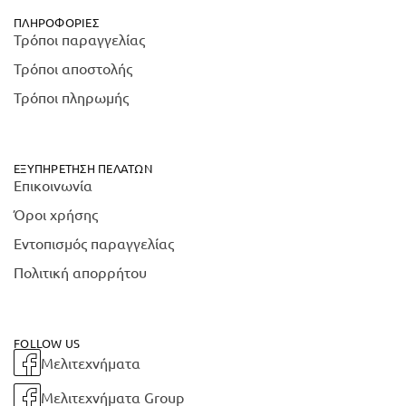
ΠΛΗΡΟΦΟΡΊΕΣ
Τρόποι παραγγελίας
Τρόποι αποστολής
Τρόποι πληρωμής
ΕΞΥΠΗΡΈΤΗΣΗ ΠΕΛΑΤΏΝ
Επικοινωνία
Όροι χρήσης
Εντοπισμός παραγγελίας
Πολιτική απορρήτου
FOLLOW US
Μελιτεχνήματα
Μελιτεχνήματα Group