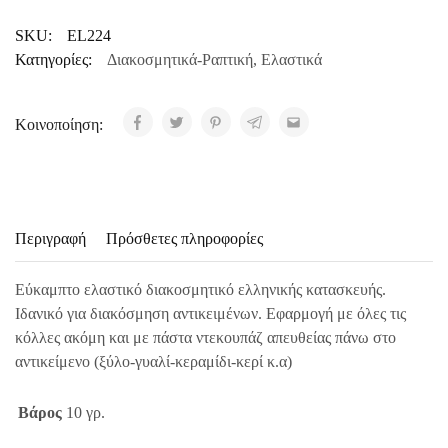
SKU:
EL224
Κατηγορίες:
Διακοσμητικά-Ραπτική
,
Ελαστικά
Κοινοποίηση:
Περιγραφή
Πρόσθετες πληροφορίες
Εύκαμπτο ελαστικό διακοσμητικό ελληνικής κατασκευής.
Ιδανικό για διακόσμηση αντικειμένων. Εφαρμογή με όλες τις
κόλλες ακόμη και με πάστα ντεκουπάζ απευθείας πάνω στο
αντικείμενο (ξύλο-γυαλί-κεραμίδι-κερί κ.α)
Βάρος
10 γρ.