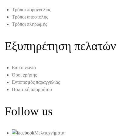
Τρόποι παραγγελίας
Τρόποι αποστολής
Τρόποι πληρωμής
Εξυπηρέτηση πελατών
Επικοινωνία
Όροι χρήσης
Εντοπισμός παραγγελίας
Πολιτική απορρήτου
Follow us
Μελιτεχνήματα