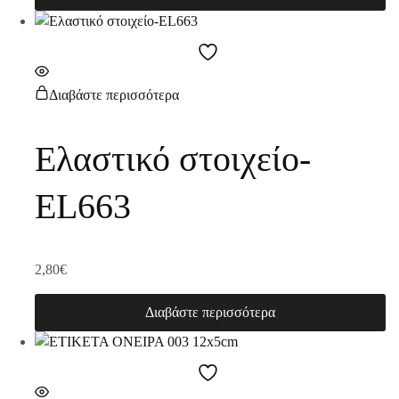
Διαβάστε περισσότερα
Ελαστικό στοιχείο-
EL663
2,80
€
Διαβάστε περισσότερα