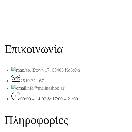
Επικοινωνία
Αρ. Στάνη 17, 65403 Καβάλα
2510 221 671
info@melinashop.gr
09:00 – 14:00 & 17:00 – 21:00
Πληροφορίες