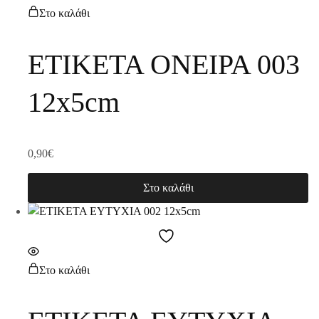
Στο καλάθι
ΕΤΙΚΕΤΑ ΟΝΕΙΡΑ 003
12x5cm
0,90
€
Στο καλάθι
Στο καλάθι