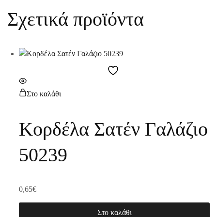
Σχετικά προϊόντα
Στο καλάθι
Κορδέλα Σατέν Γαλάζιο
50239
0,65
€
Στο καλάθι