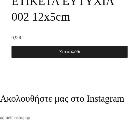
ΕΤΙΚΕΤΑ ΕΥΤΥΧΙΑ
002 12x5cm
0,90
€
Στο καλάθι
Ακολουθήστε μας στο Instagram
@melinashop.gr