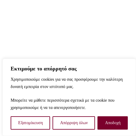
Εκτιμούμε το απόρρητό σας
Χρησιμοποιούμε cookies για να σας προσφέρουμε την καλύτερη
δυνατή εμπειρία στον ιστότοπό μας.
Μπορείτε να μάθετε περισσότερα σχετικά με τα cookie που
χρησιμοποιούμε ή να τα απενεργοποιήσετε.
Εξατομίκευση
Απόρριψη όλων
Αποδοχή