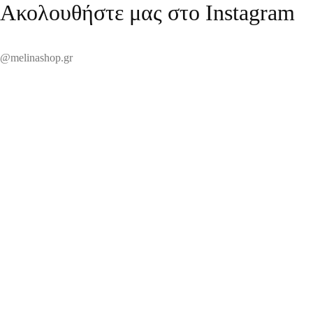
Ακολουθήστε μας στο Instagram
@melinashop.gr