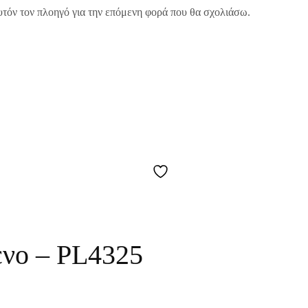
υτόν τον πλοηγό για την επόμενη φορά που θα σχολιάσω.
ενο – PL4325