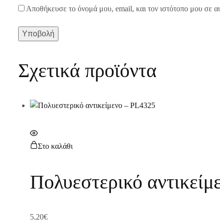
Αποθήκευσε το όνομά μου, email, και τον ιστότοπο μου σε α
Σχετικά προϊόντα
Στο καλάθι
Πολυεστερικό αντικείμ
5,20
€