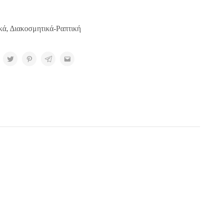
κά
,
Διακοσμητικά-Ραπτική