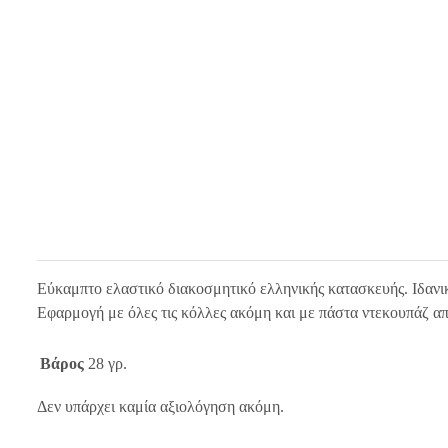
Εύκαμπτο ελαστικό διακοσμητικό ελληνικής κατασκευής. Ιδανι
Εφαρμογή με όλες τις κόλλες ακόμη και με πάστα ντεκουπάζ απε
Βάρος
28 γρ.
Δεν υπάρχει καμία αξιολόγηση ακόμη.