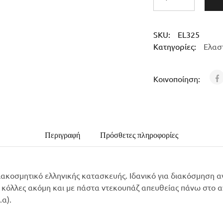
SKU:
EL325
Κατηγορίες:
Ελασ
Κοινοποίηση:
Περιγραφή
Πρόσθετες πληροφορίες
ακοσμητικό ελληνικής κατασκευής. Ιδανικό για διακόσμηση α
 κόλλες ακόμη και με πάστα ντεκουπάζ απευθείας πάνω στο αν
.α).