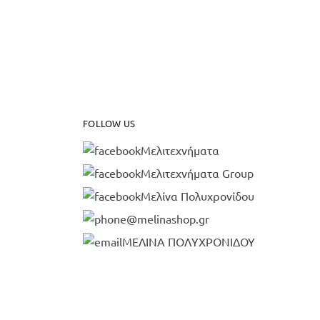
FOLLOW US
Μελιτεχνήματα
Μελιτεχνήματα Group
Μελίνα Πολυχρονίδου
@melinashop.gr
ΜΕΛΙΝΑ ΠΟΛΥΧΡΟΝΙΔΟΥ