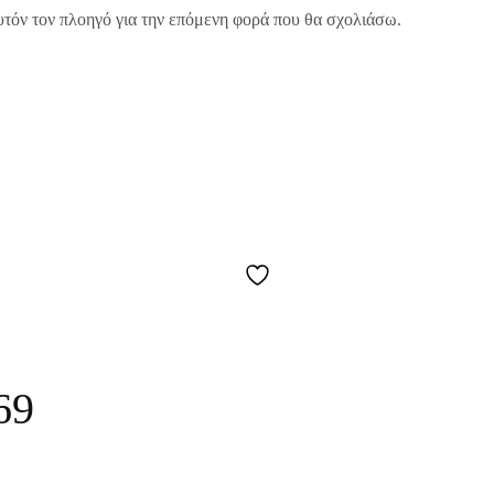
υτόν τον πλοηγό για την επόμενη φορά που θα σχολιάσω.
69