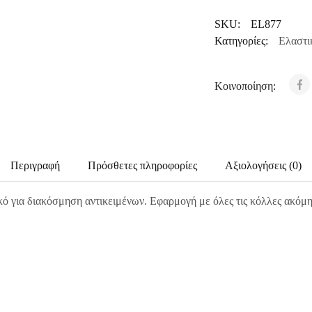
SKU:
EL877
Κατηγορίες:
Ελαστι
Κοινοποίηση:
Περιγραφή
Πρόσθετες πληροφορίες
Αξιολογήσεις (0)
ό για διακόσμηση αντικειμένων. Εφαρμογή με όλες τις κόλλες ακόμη