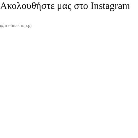
Ακολουθήστε μας στο Instagram
@melinashop.gr