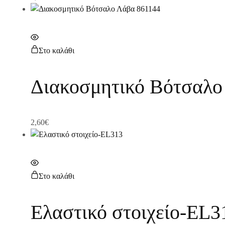
Στο καλάθι
Διακοσμητικό Βότσαλο
2,60
€
Στο καλάθι
Ελαστικό στοιχείο-EL3