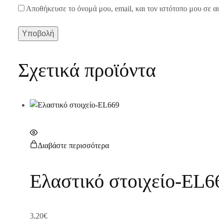
Αποθήκευσε το όνομά μου, email, και τον ιστότοπο μου σε α
Σχετικά προϊόντα
Διαβάστε περισσότερα
Ελαστικό στοιχείο-EL6
3,20
€