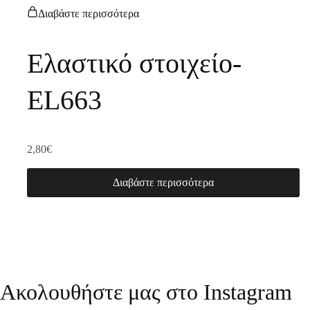
Διαβάστε περισσότερα
Ελαστικό στοιχείο-
EL663
2,80
€
Διαβάστε περισσότερα
Ακολουθήστε μας στο Instagram