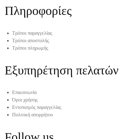
Πληροφορίες
Τρόποι παραγγελίας
Τρόποι αποστολής
Τρόποι πληρωμής
Εξυπηρέτηση πελατών
Επικοινωνία
Όροι χρήσης
Εντοπισμός παραγγελίας
Πολιτική απορρήτου
Follow us