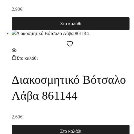
2,90
€
Στο καλάθι
Στο καλάθι
Διακοσμητικό Βότσαλο
Λάβα 861144
2,60
€
Στο καλάθι