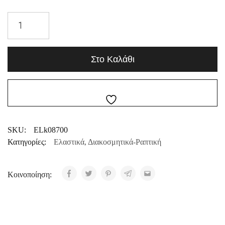
Στο Καλάθι
SKU:
ELk08700
Κατηγορίες:
Ελαστικά
,
Διακοσμητικά-Ραπτική
Κοινοποίηση: