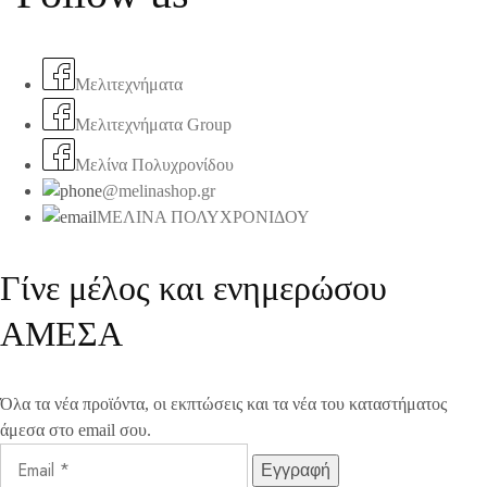
Μελιτεχνήματα
Μελιτεχνήματα Group
Μελίνα Πολυχρονίδου
@melinashop.gr
ΜΕΛΙΝΑ ΠΟΛΥΧΡΟΝΙΔΟΥ
Γίνε μέλος και ενημερώσου
ΑΜΕΣΑ
Όλα τα νέα προϊόντα, οι εκπτώσεις και τα νέα του καταστήματος
άμεσα στο email σου.