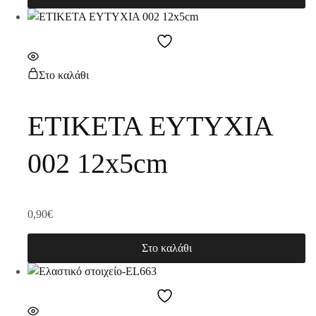
Στο καλάθι
ΕΤΙΚΕΤΑ ΕΥΤΥΧΙΑ
002 12x5cm
0,90
€
Στο καλάθι