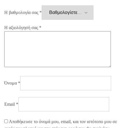
Η βαθμολογία σας
*
Η αξιολόγησή σας
*
Όνομα
*
Email
*
Αποθήκευσε το όνομά μου, email, και τον ιστότοπο μου σε