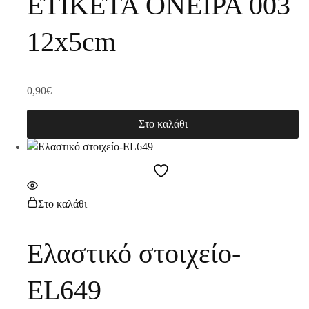
ΕΤΙΚΕΤΑ ΟΝΕΙΡΑ 003
12x5cm
0,90
€
Στο καλάθι
Στο καλάθι
Ελαστικό στοιχείο-
EL649