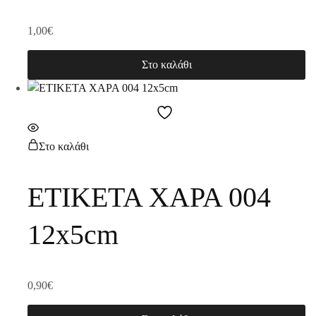
1,00
€
Στο καλάθι
Στο καλάθι
ΕΤΙΚΕΤΑ ΧΑΡΑ 004
12x5cm
0,90
€