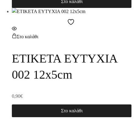
Στο καλάθι
Στο καλάθι
ΕΤΙΚΕΤΑ ΕΥΤΥΧΙΑ
002 12x5cm
0,90
€
Στο καλάθι