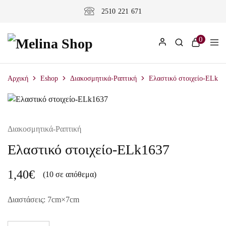
2510 221 671
0
Αρχική
Eshop
Διακοσμητικά-Ραπτική
Ελαστικό στοιχείο-ELk16
Διακοσμητικά-Ραπτική
Ελαστικό στοιχείο-ELk1637
1,40
€
(10 σε απόθεμα)
Διαστάσεις: 7cm×7
cm