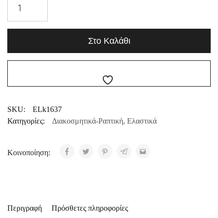
Στο Καλάθι
SKU:
ELk1637
Κατηγορίες:
Διακοσμητικά-Ραπτική
,
Ελαστικά
Κοινοποίηση:
Περιγραφή
Πρόσθετες πληροφορίες