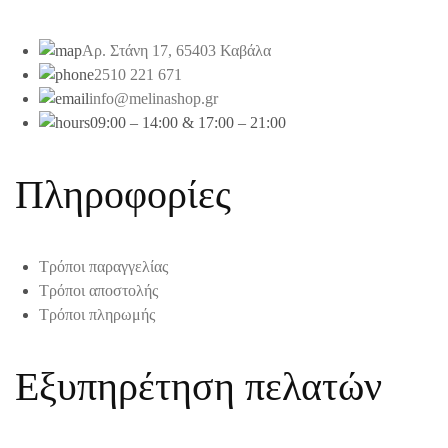
Αρ. Στάνη 17, 65403 Καβάλα
2510 221 671
info@melinashop.gr
09:00 – 14:00 & 17:00 – 21:00
Πληροφορίες
Τρόποι παραγγελίας
Τρόποι αποστολής
Τρόποι πληρωμής
Εξυπηρέτηση πελατών