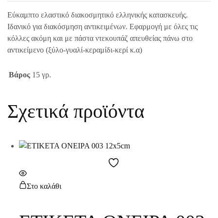
Εύκαμπτο ελαστικό διακοσμητικό ελληνικής κατασκευής.
Ιδανικό για διακόσμηση αντικειμένων. Εφαρμογή με όλες τις
κόλλες ακόμη και με πάστα ντεκουπάζ απευθείας πάνω στο
αντικείμενο (ξύλο-γυαλί-κεραμίδι-κερί κ.α)
Βάρος
15 γρ.
Σχετικά προϊόντα
Στο καλάθι