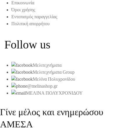
Επικοινωνία
Όροι χρήσης
Εντοπισμός παραγγελίας
Πολιτική απορρήτου
Follow us
Μελιτεχνήματα
Μελιτεχνήματα Group
Μελίνα Πολυχρονίδου
@melinashop.gr
ΜΕΛΙΝΑ ΠΟΛΥΧΡΟΝΙΔΟΥ
Γίνε μέλος και ενημερώσου
ΑΜΕΣΑ