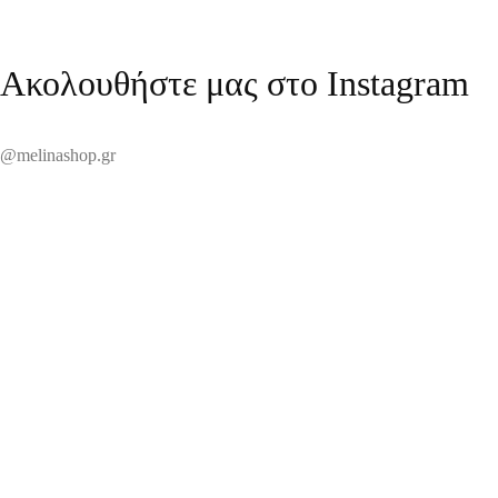
Ακολουθήστε μας στο Instagram
@melinashop.gr