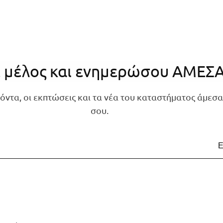
ε μέλος και ενημερώσου ΑΜΕΣ
όντα, οι εκπτώσεις και τα νέα του καταστήματος άμεσα
σου.