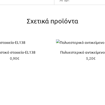
Σχετικά προϊόντα
στικό στοιχείο-EL138
Πολυεστερικό αντικείμενο
0,90
€
5,20
€