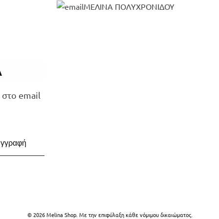
ΜΕΛΙΝΑ ΠΟΛΥΧΡΟΝΙΔΟΥ
Α
 στο email
©
2026
Melina Shop. Με την επιφύλαξη κάθε νόμιμου δικαιώματος.