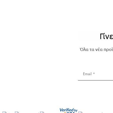
Γίν
Όλα τα νέα προϊ