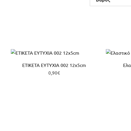
ΕΤΙΚΕΤΑ ΕΥΤΥΧΙΑ 002 12x5cm
Ελα
0,90
€