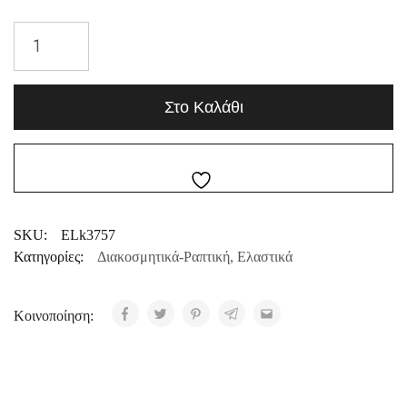
Στο Καλάθι
SKU:
ELk3757
Κατηγορίες:
Διακοσμητικά-Ραπτική
,
Ελαστικά
Κοινοποίηση: