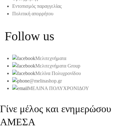
Εντοπισμός παραγγελίας
Πολιτική απορρήτου
Follow us
Μελιτεχνήματα
Μελιτεχνήματα Group
Μελίνα Πολυχρονίδου
@melinashop.gr
ΜΕΛΙΝΑ ΠΟΛΥΧΡΟΝΙΔΟΥ
Γίνε μέλος και ενημερώσου
ΑΜΕΣΑ