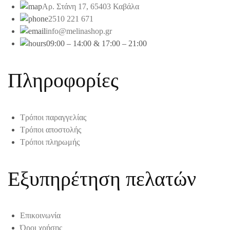
Αρ. Στάνη 17, 65403 Καβάλα
2510 221 671
info@melinashop.gr
09:00 – 14:00 & 17:00 – 21:00
Πληροφορίες
Τρόποι παραγγελίας
Τρόποι αποστολής
Τρόποι πληρωμής
Εξυπηρέτηση πελατών
Επικοινωνία
Όροι χρήσης