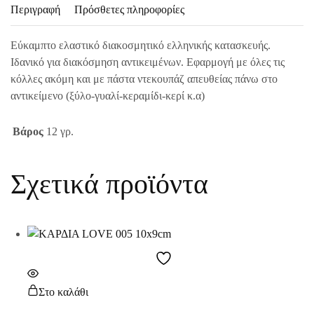
Περιγραφή
Πρόσθετες πληροφορίες
Εύκαμπτο ελαστικό διακοσμητικό ελληνικής κατασκευής.
Ιδανικό για διακόσμηση αντικειμένων. Εφαρμογή με όλες τις
κόλλες ακόμη και με πάστα ντεκουπάζ απευθείας πάνω στο
αντικείμενο (ξύλο-γυαλί-κεραμίδι-κερί κ.α)
Βάρος
12 γρ.
Σχετικά προϊόντα
Στο καλάθι