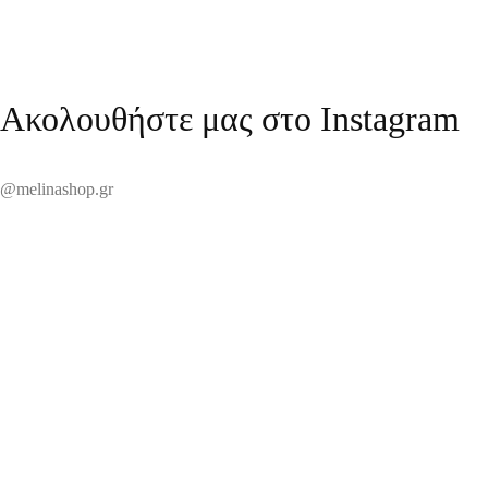
Ακολουθήστε μας στο Instagram
@melinashop.gr