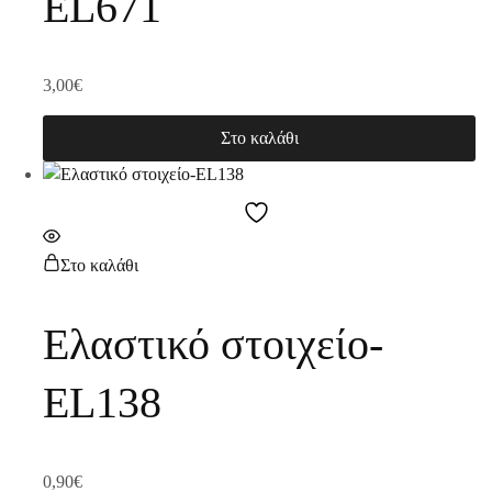
EL671
3,00
€
Στο καλάθι
Στο καλάθι
Ελαστικό στοιχείο-
EL138
0,90
€