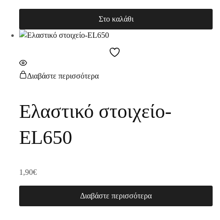
Στο καλάθι
Διαβάστε περισσότερα
Ελαστικό στοιχείο-
EL650
1,90
€
Διαβάστε περισσότερα