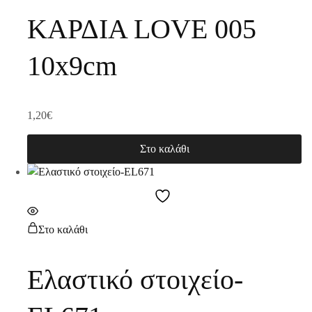
ΚΑΡΔΙΑ LOVE 005
10x9cm
1,20
€
Στο καλάθι
Στο καλάθι
Ελαστικό στοιχείο-