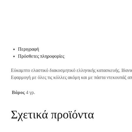
Περιγραφή
Πρόσθετες πληροφορίες
Εύκαμπτο ελαστικό διακοσμητικό ελληνικής κατασκευής. Ιδανι
Εφαρμογή με όλες τις κόλλες ακόμη και με πάστα ντεκουπάζ απε
Βάρος
4 γρ.
Σχετικά προϊόντα