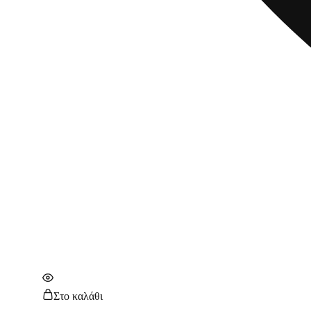
Στο καλάθι