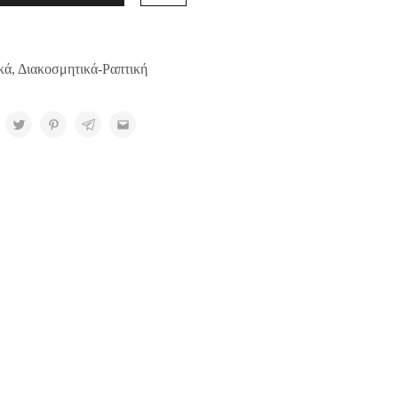
κά
,
Διακοσμητικά-Ραπτική