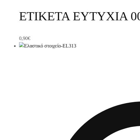
ΕΤΙΚΕΤΑ ΕΥΤΥΧΙΑ 00
0,90
€