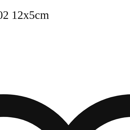
2 12x5cm