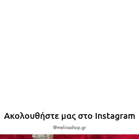
ΕΤΙΚΕΤΑ ΧΑΡΑ 004 12x5cm
0,90
€
Στο καλάθι
Ακολουθήστε μας στο Instagram
@melinashop.gr