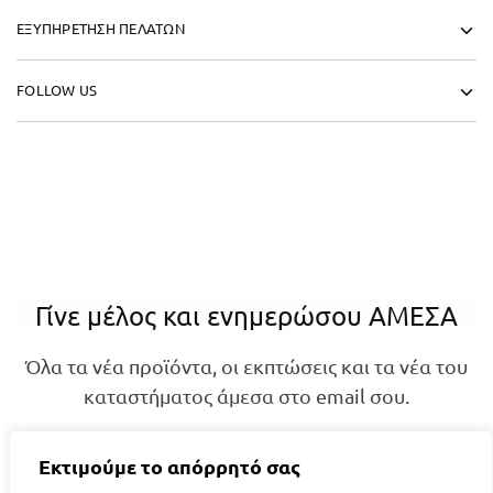
ΕΞΥΠΗΡΕΤΗΣΗ ΠΕΛΑΤΩΝ
FOLLOW US
Γίνε μέλος και ενημερώσου ΑΜΕΣΑ
Όλα τα νέα προϊόντα, οι εκπτώσεις και τα νέα του
καταστήματος άμεσα στο email σου.
Εκτιμούμε το απόρρητό σας