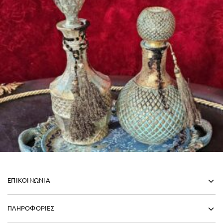
ΕΠΙΚΟΙΝΩΝΙΑ
ΠΛΗΡΟΦΟΡΙΕΣ