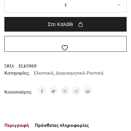
1
Στο Καλάθι
SKU:
ELk5969
Κατηγορίες:
Ελαστικά
,
Διακοσμητικά-Ραπτική
Κοινοποίηση:
Περιγραφή
Πρόσθετες πληροφορίες