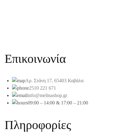
Επικοινωνία
Αρ. Στάνη 17, 65403 Καβάλα
2510 221 671
info@melinashop.gr
09:00 – 14:00 & 17:00 – 21:00
Πληροφορίες