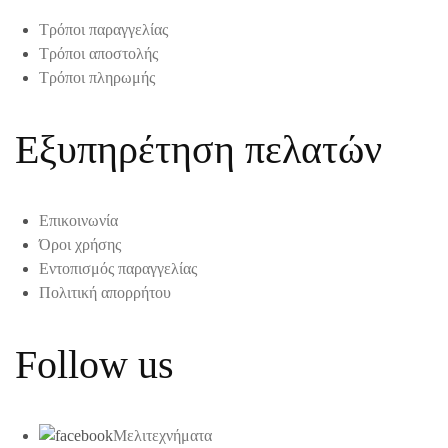
Τρόποι παραγγελίας
Τρόποι αποστολής
Τρόποι πληρωμής
Εξυπηρέτηση πελατών
Επικοινωνία
Όροι χρήσης
Εντοπισμός παραγγελίας
Πολιτική απορρήτου
Follow us
Μελιτεχνήματα