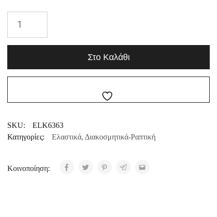
Στο Καλάθι
SKU:
ELK6363
Κατηγορίες:
Ελαστικά
,
Διακοσμητικά-Ραπτική
Κοινοποίηση: