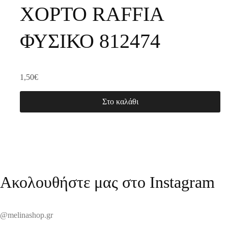
ΧΟΡΤΟ RAFFIA
ΦΥΣΙΚΟ 812474
1,50
€
Στο καλάθι
Ακολουθήστε μας στο Instagram
@melinashop.gr