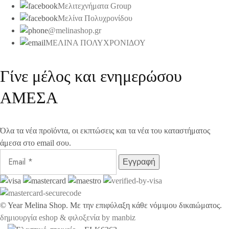
Μελιτεχνήματα Group
Μελίνα Πολυχρονίδου
@melinashop.gr
ΜΕΛΙΝΑ ΠΟΛΥΧΡΟΝΙΔΟΥ
Γίνε μέλος και ενημερώσου
ΑΜΕΣΑ
Όλα τα νέα προϊόντα, οι εκπτώσεις και τα νέα του καταστήματος
άμεσα στο email σου.
©
Year
Melina Shop. Με την επιφύλαξη κάθε νόμιμου δικαιώματος.
δημιουργία eshop & φιλοξενία by manbiz