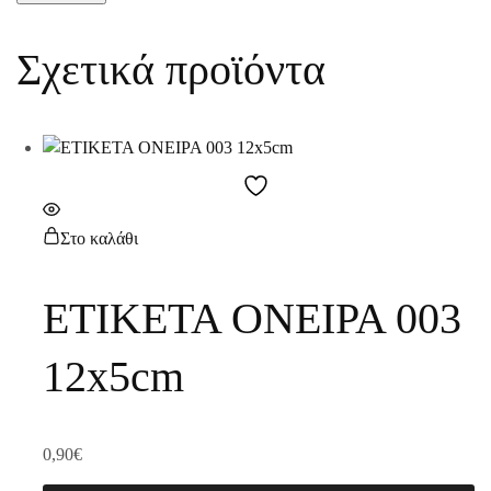
Σχετικά προϊόντα
Στο καλάθι
ΕΤΙΚΕΤΑ ΟΝΕΙΡΑ 003
12x5cm
0,90
€