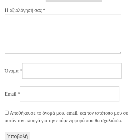
Η αξιολόγησή σας
*
Όνομα
*
Email
*
Αποθήκευσε το όνομά μου, email, και τον ιστότοπο μου σε
αυτόν τον πλοηγό για την επόμενη φορά που θα σχολιάσω.