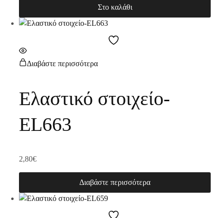
Στο καλάθι
Διαβάστε περισσότερα
Ελαστικό στοιχείο-
EL663
2,80
€
Διαβάστε περισσότερα