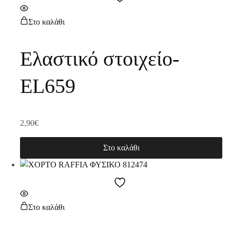
Στο καλάθι
Ελαστικό στοιχείο-
EL659
2,90
€
Στο καλάθι
Στο καλάθι