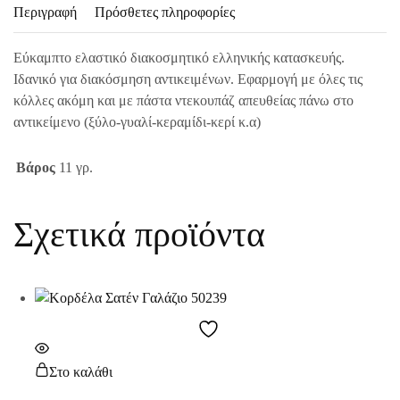
Περιγραφή
Πρόσθετες πληροφορίες
Εύκαμπτο ελαστικό διακοσμητικό ελληνικής κατασκευής.
Ιδανικό για διακόσμηση αντικειμένων. Εφαρμογή με όλες τις
κόλλες ακόμη και με πάστα ντεκουπάζ απευθείας πάνω στο
αντικείμενο (ξύλο-γυαλί-κεραμίδι-κερί κ.α)
Βάρος
11 γρ.
Σχετικά προϊόντα
Στο καλάθι