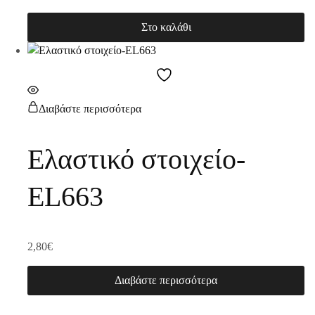
Στο καλάθι
Διαβάστε περισσότερα
Ελαστικό στοιχείο-
EL663
2,80
€
Διαβάστε περισσότερα