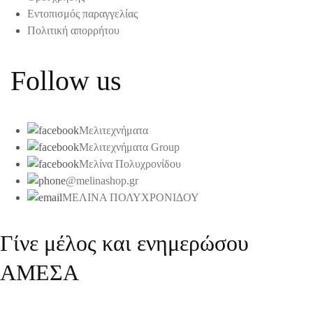
Εντοπισμός παραγγελίας
Πολιτική απορρήτου
Follow us
Μελιτεχνήματα
Μελιτεχνήματα Group
Μελίνα Πολυχρονίδου
@melinashop.gr
ΜΕΛΙΝΑ ΠΟΛΥΧΡΟΝΙΔΟΥ
Γίνε μέλος και ενημερώσου
ΑΜΕΣΑ