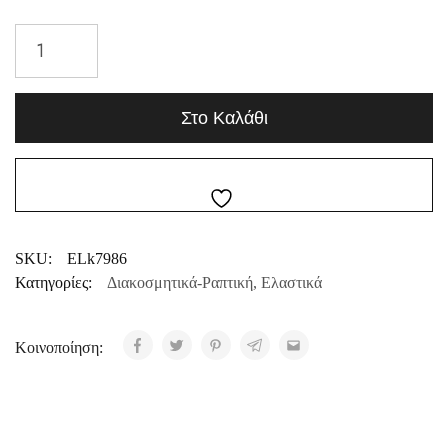
Στο Καλάθι
SKU:
ELk7986
Κατηγορίες:
Διακοσμητικά-Ραπτική
,
Ελαστικά
Κοινοποίηση: