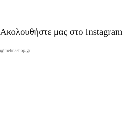
Ακολουθήστε μας στο Instagram
@melinashop.gr