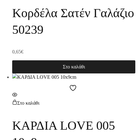
Κορδέλα Σατέν Γαλάζιο
50239
0,65
€
Στο καλάθι
Στο καλάθι
ΚΑΡΔΙΑ LOVE 005