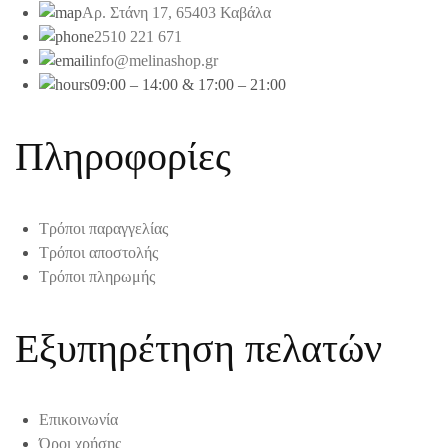
Αρ. Στάνη 17, 65403 Καβάλα
2510 221 671
info@melinashop.gr
09:00 – 14:00 & 17:00 – 21:00
Πληροφορίες
Τρόποι παραγγελίας
Τρόποι αποστολής
Τρόποι πληρωμής
Εξυπηρέτηση πελατών
Επικοινωνία
Όροι χρήσης