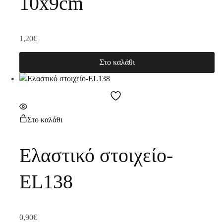
10x9cm
1,20
€
Στο καλάθι
Στο καλάθι
Ελαστικό στοιχείο-
EL138
0,90
€