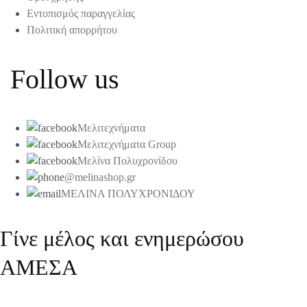
Εντοπισμός παραγγελίας
Πολιτική απορρήτου
Follow us
Μελιτεχνήματα
Μελιτεχνήματα Group
Μελίνα Πολυχρονίδου
@melinashop.gr
ΜΕΛΙΝΑ ΠΟΛΥΧΡΟΝΙΔΟΥ
Γίνε μέλος και ενημερώσου
ΑΜΕΣΑ