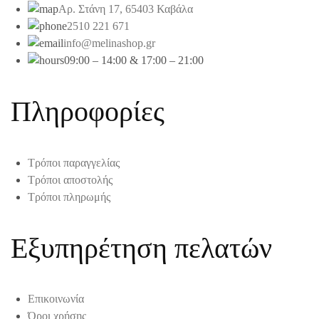
Αρ. Στάνη 17, 65403 Καβάλα
2510 221 671
info@melinashop.gr
09:00 – 14:00 & 17:00 – 21:00
Πληροφορίες
Τρόποι παραγγελίας
Τρόποι αποστολής
Τρόποι πληρωμής
Εξυπηρέτηση πελατών
Επικοινωνία
Όροι χρήσης