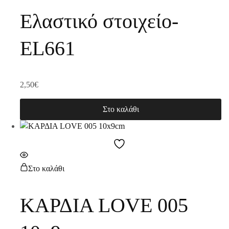
Ελαστικό στοιχείο-
EL661
2,50
€
Στο καλάθι
Στο καλάθι
ΚΑΡΔΙΑ LOVE 005