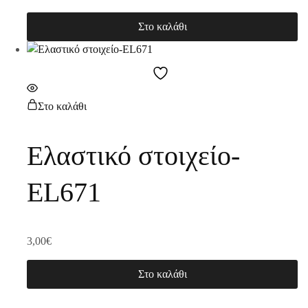
Στο καλάθι
Στο καλάθι
Ελαστικό στοιχείο-
EL671
3,00
€
Στο καλάθι