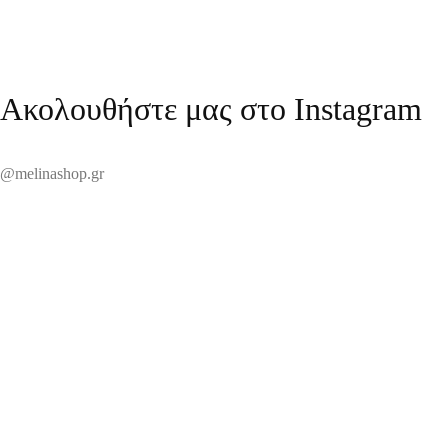
Ακολουθήστε μας στο Instagram
@melinashop.gr