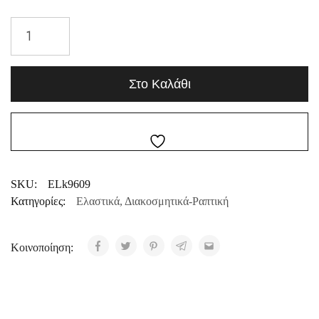
Στο Καλάθι
SKU:
ELk9609
Κατηγορίες:
Ελαστικά
,
Διακοσμητικά-Ραπτική
Κοινοποίηση: