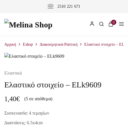
2510 221 671
0
Αρχική
Eshop
Διακοσμητικά-Ραπτική
Ελαστικό στοιχείο – ELk
Ελαστικά
Ελαστικό στοιχείο – ELk9609
1,40
€
(5 σε απόθεμα)
Συσκευασία: 4 τεμαχίων
Διαστάσεις: 6.5x4cm