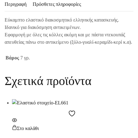
Περιγραφή
Πρόσθετες πληροφορίες
Εύκαμπτο ελαστικό διακοσμητικό ελληνικής κατασκευής.
Ιδανικό για διακόσμηση αντικειμένων.
Εφαρμογή με όλες τις κόλλες ακόμη και με πάστα ντεκουπάζ
απευθείας πάνω στο αντικείμενο (ξύλο-γυαλί-κεραμίδι-κερί κ.α).
Βάρος
7 γρ.
Σχετικά προϊόντα
Στο καλάθι