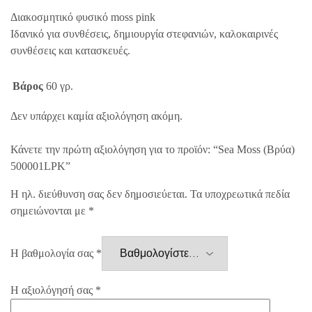
Διακοσμητικό φυσικό moss pink
Ιδανικό για συνθέσεις, δημιουργία στεφανιών, καλοκαιρινές
συνθέσεις και κατασκευές.
Βάρος
60 γρ.
Δεν υπάρχει καμία αξιολόγηση ακόμη.
Κάνετε την πρώτη αξιολόγηση για το προϊόν: “Sea Moss (Βρύα)
500001LPK”
Η ηλ. διεύθυνση σας δεν δημοσιεύεται.
Τα υποχρεωτικά πεδία
σημειώνονται με
*
Η βαθμολογία σας
*
Η αξιολόγησή σας
*