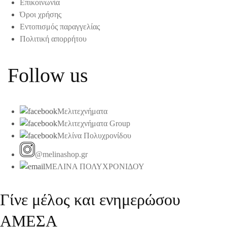
Επικοινωνία
Όροι χρήσης
Εντοπισμός παραγγελίας
Πολιτική απορρήτου
Follow us
Μελιτεχνήματα
Μελιτεχνήματα Group
Μελίνα Πολυχρονίδου
@melinashop.gr
ΜΕΛΙΝΑ ΠΟΛΥΧΡΟΝΙΔΟΥ
Γίνε μέλος και ενημερώσου
ΑΜΕΣΑ