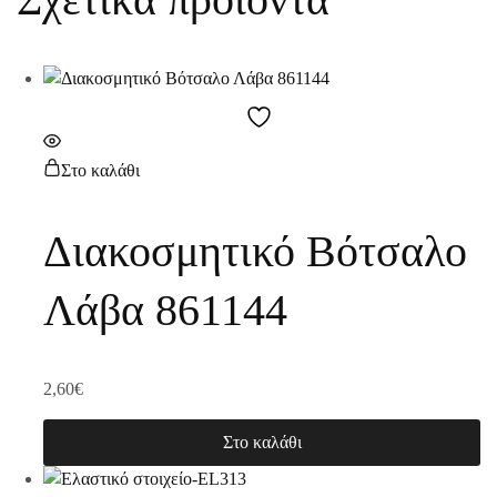
Στο καλάθι
Διακοσμητικό Βότσαλο
Λάβα 861144
2,60
€
Στο καλάθι