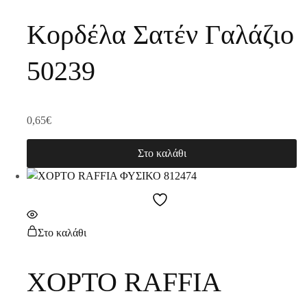
Κορδέλα Σατέν Γαλάζιο
50239
0,65
€
Στο καλάθι
Στο καλάθι
ΧΟΡΤΟ RAFFIA