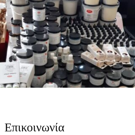
Επικοινωνία