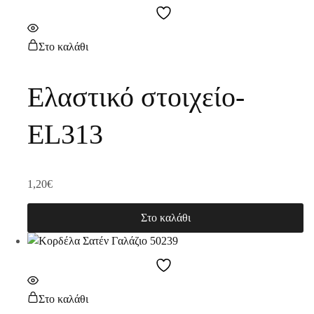
Στο καλάθι
Ελαστικό στοιχείο-
EL313
1,20
€
Στο καλάθι
Στο καλάθι