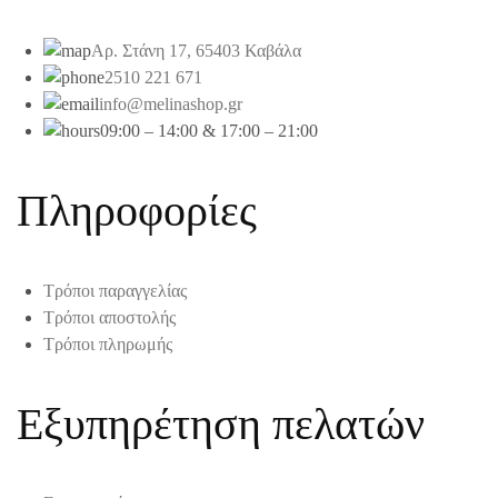
Αρ. Στάνη 17, 65403 Καβάλα
2510 221 671
info@melinashop.gr
09:00 – 14:00 & 17:00 – 21:00
Πληροφορίες
Τρόποι παραγγελίας
Τρόποι αποστολής
Τρόποι πληρωμής
Εξυπηρέτηση πελατών