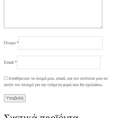
Όνομα
*
Email
*
Αποθήκευσε το όνομά μου, email, και τον ιστότοπο μου σε
αυτόν τον πλοηγό για την επόμενη φορά που θα σχολιάσω.
Σχετικά προϊόντα