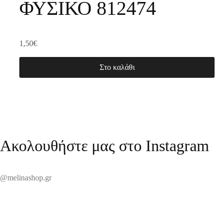
ΦΥΣΙΚΟ 812474
1,50
€
Στο καλάθι
Ακολουθήστε μας στο Instagram
@melinashop.gr