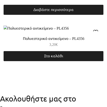
Διαβάστε περισσότερα
Πολυεστερικό αντικείμενο – PL4356
3,20
€
Στο καλάθι
Ακολουθήστε μας στο