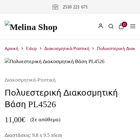
2510 221 671
0
Αρχική
Eshop
Διακοσμητικά-Ραπτική
Πολυεστερική Διακο
Διακοσμητικά-Ραπτική
Πολυεστερική Διακοσμητική
Βάση PL4526
11,00
€
(Σε απόθεμα)
Διαστάσεις: 9.8 x 9.5 x6cm