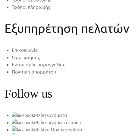
Τρόποι πληρωμής
Εξυπηρέτηση πελατών
Επικοινωνία
Όροι χρήσης
Εντοπισμός παραγγελίας
Πολιτική απορρήτου
Follow us
Μελιτεχνήματα
Μελιτεχνήματα Group
Μελίνα Πολυχρονίδου