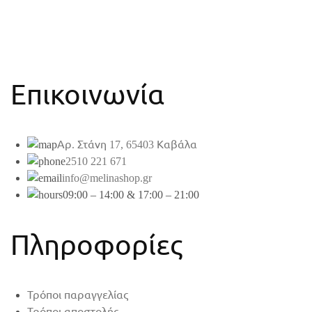
Επικοινωνία
Αρ. Στάνη 17, 65403 Καβάλα
2510 221 671
info@melinashop.gr
09:00 – 14:00 & 17:00 – 21:00
Πληροφορίες
Τρόποι παραγγελίας
Τρόποι αποστολής