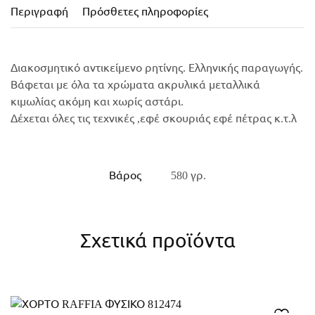
Περιγραφή
Πρόσθετες πληροφορίες
Διακοσμητικό αντικείμενο ρητίνης. Ελληνικής παραγωγής.
Βάφεται με όλα τα χρώματα ακρυλικά μεταλλικά
κιμωλίας ακόμη και χωρίς αστάρι.
Δέχεται όλες τις τεχνικές ,εφέ σκουριάς εφέ πέτρας κ.τ.λ
Βάρος
580 γρ.
Σχετικά προϊόντα