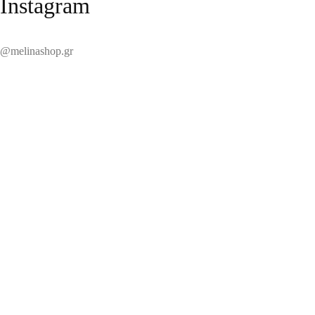
Instagram
@melinashop.gr