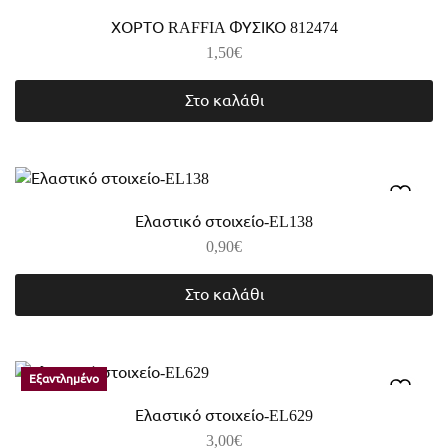
ΧΟΡΤΟ RAFFIA ΦΥΣΙΚΟ 812474
1,50
€
Στο καλάθι
Ελαστικό στοιχείο-EL138
0,90
€
Στο καλάθι
Εξαντλημένο
Ελαστικό στοιχείο-EL629
3,00
€