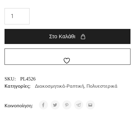
Στο Καλάθι
SKU:
PL4526
Κατηγορίες:
Διακοσμητικά-Ραπτική
,
Πολυεστερικά
Κοινοποίηση: