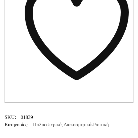
SKU:
01839
Κατηγορίες:
Πολυεστερικά
,
Διακοσμητικά-Ραπτική