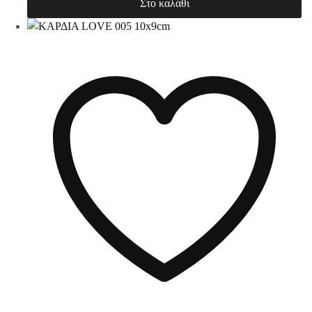
Στο καλάθι