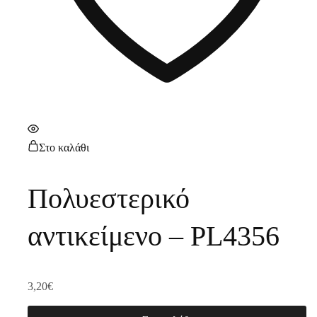
Στο καλάθι
Πολυεστερικό
αντικείμενο – PL4356
3,20
€