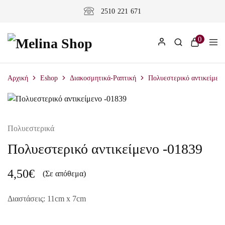
2510 221 671
0
Αρχική
Eshop
Διακοσμητικά-Ραπτική
Πολυεστερικό αντικείμενο
Πολυεστερικά
Πολυεστερικό αντικείμενο -01839
4,50
€
(Σε απόθεμα)
Διαστάσεις: 11cm x 7cm