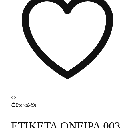
Στο καλάθι
ΕΤΙΚΕΤΑ ΟΝΕΙΡΑ 003