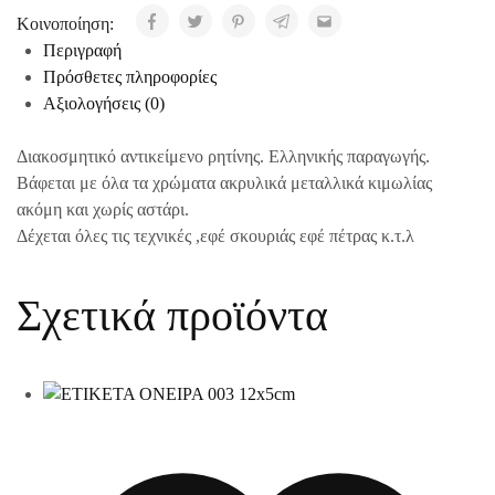
Κοινοποίηση:
Περιγραφή
Πρόσθετες πληροφορίες
Αξιολογήσεις (0)
Διακοσμητικό αντικείμενο ρητίνης. Ελληνικής παραγωγής.
Βάφεται με όλα τα χρώματα ακρυλικά μεταλλικά κιμωλίας
ακόμη και χωρίς αστάρι.
Δέχεται όλες τις τεχνικές ,εφέ σκουριάς εφέ πέτρας κ.τ.λ
Σχετικά προϊόντα