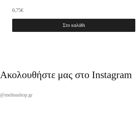
0,75
€
Στο καλάθι
Ακολουθήστε μας στο Instagram
@melinashop.gr