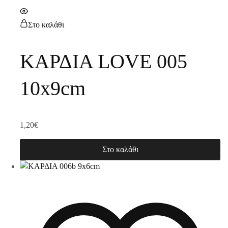
Στο καλάθι
ΚΑΡΔΙΑ LOVE 005
10x9cm
1,20
€
Στο καλάθι