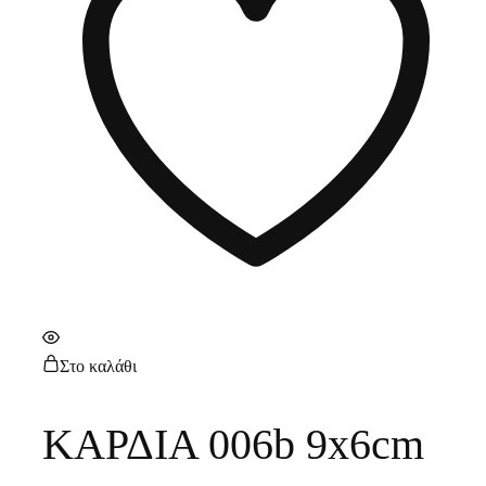
Στο καλάθι
ΚΑΡΔΙΑ 006b 9x6cm