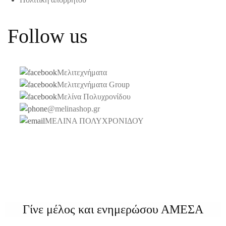
Follow us
Μελιτεχνήματα
Μελιτεχνήματα Group
Μελίνα Πολυχρονίδου
@melinashop.gr
ΜΕΛΙΝΑ ΠΟΛΥΧΡΟΝΙΔΟΥ
Γίνε μέλος και ενημερώσου ΑΜΕΣΑ