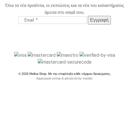
Όλα τα νέα προϊόντα, οι εκπτώσεις και τα νέα του καταστήματος
άμεσα στο email σου.
©
2026
Melina Shop. Με την επιφύλαξη κάθε νόμιμου δικαιώματος.
δημιουργία eshop & φιλοξενία by manbiz