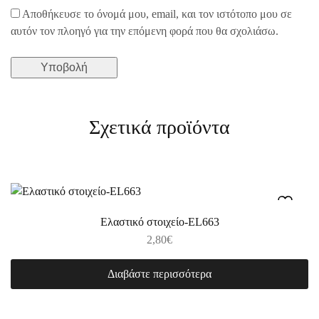
Αποθήκευσε το όνομά μου, email, και τον ιστότοπο μου σε
αυτόν τον πλοηγό για την επόμενη φορά που θα σχολιάσω.
Σχετικά προϊόντα
Ελαστικό στοιχείο-EL663
2,80
€
Διαβάστε περισσότερα