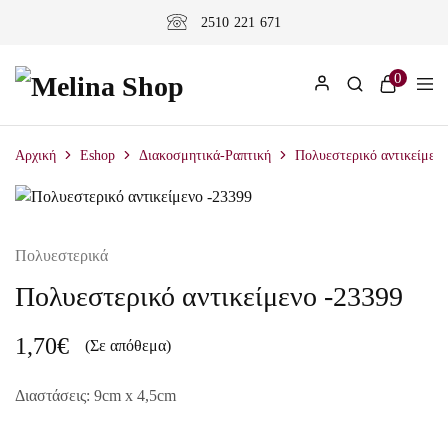
2510 221 671
0
Αρχική
Eshop
Διακοσμητικά-Ραπτική
Πολυεστερικό αντικείμενο
Πολυεστερικά
Πολυεστερικό αντικείμενο -23399
1,70
€
(Σε απόθεμα)
Διαστάσεις: 9cm x 4,5cm