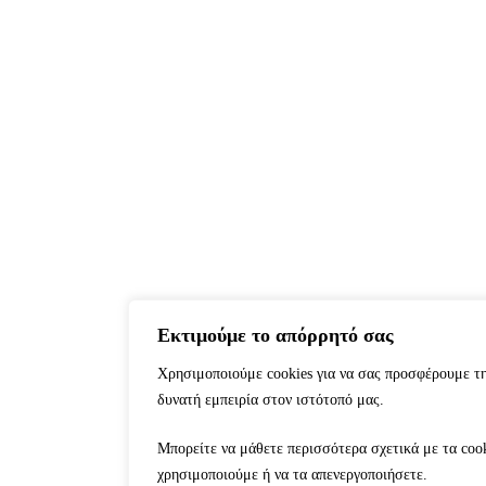
Εκτιμούμε το απόρρητό σας
Χρησιμοποιούμε cookies για να σας προσφέρουμε τ
δυνατή εμπειρία στον ιστότοπό μας.
Μπορείτε να μάθετε περισσότερα σχετικά με τα coo
χρησιμοποιούμε ή να τα απενεργοποιήσετε.