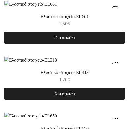
Ελαστικό στοιχείο-EL661
2,50
€
Στο καλάθι
Ελαστικό στοιχείο-EL313
1,20
€
Στο καλάθι
Ελαστικό στοιχείο-EL650