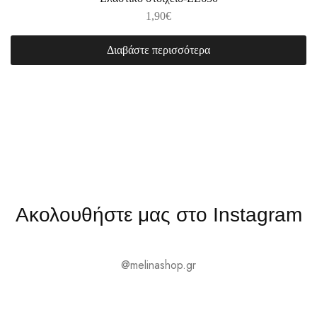
1,90
€
Διαβάστε περισσότερα
Ακολουθήστε μας στο Instagram
@melinashop.gr