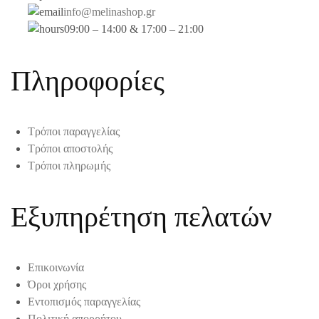
info@melinashop.gr
09:00 – 14:00 & 17:00 – 21:00
Πληροφορίες
Τρόποι παραγγελίας
Τρόποι αποστολής
Τρόποι πληρωμής
Εξυπηρέτηση πελατών
Επικοινωνία
Όροι χρήσης
Εντοπισμός παραγγελίας
Πολιτική απορρήτου