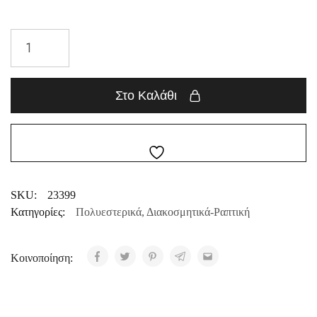
Στο Καλάθι
SKU:
23399
Κατηγορίες:
Πολυεστερικά
,
Διακοσμητικά-Ραπτική
Κοινοποίηση: