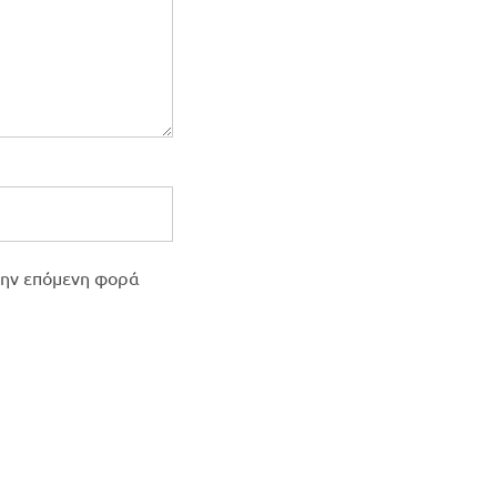
 την επόμενη φορά