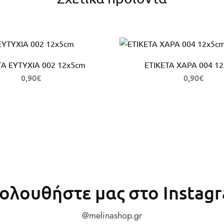
ΤΑ ΕΥΤΥΧΙΑ 002 12x5cm
ΕΤΙΚΕΤΑ ΧΑΡΑ 004 1
0,90
€
0,90
€
ολουθήστε μας στο Instag
@melinashop.gr