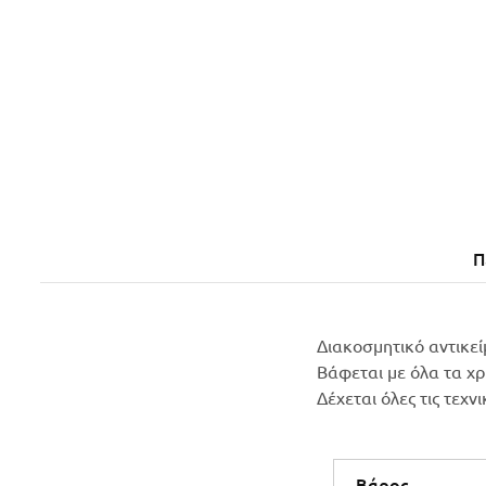
Π
Διακοσμητικό αντικεί
Βάφεται με όλα τα χ
Δέχεται όλες τις τεχν
Βάρος