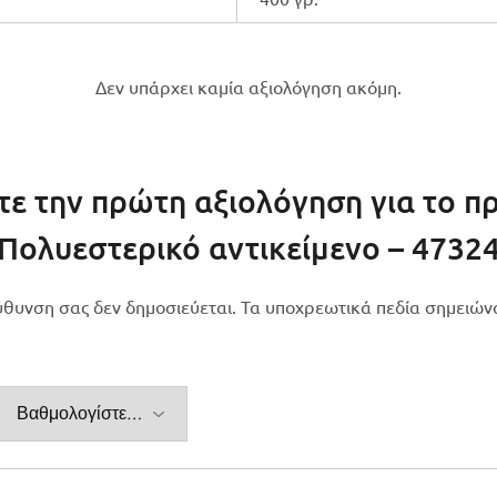
Δεν υπάρχει καμία αξιολόγηση ακόμη.
τε την πρώτη αξιολόγηση για το πρ
Πολυεστερικό αντικείμενο – 4732
εύθυνση σας δεν δημοσιεύεται.
Τα υποχρεωτικά πεδία σημειών