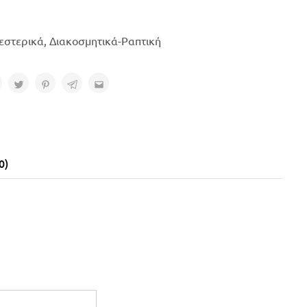
εστερικά
,
Διακοσμητικά-Ραπτική
0)
.