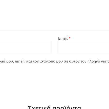
Email
*
ά μου, email, και τον ιστότοπο μου σε αυτόν τον πλοηγό για
Σχετικά προϊόντα