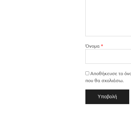
Όνομα
*
Αποθήκευσε το όνομ
που θα σχολιάσω.