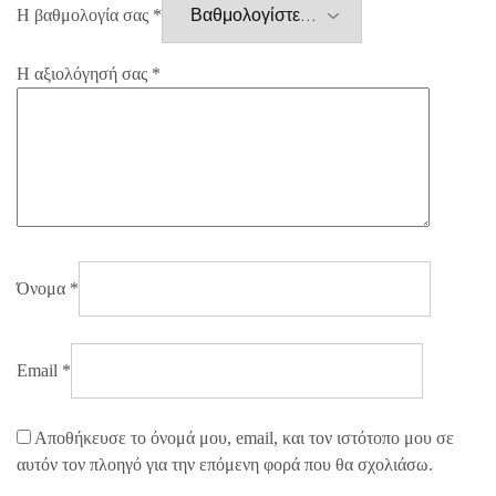
Η βαθμολογία σας
*
Η αξιολόγησή σας
*
Όνομα
*
Email
*
Αποθήκευσε το όνομά μου, email, και τον ιστότοπο μου σε
αυτόν τον πλοηγό για την επόμενη φορά που θα σχολιάσω.