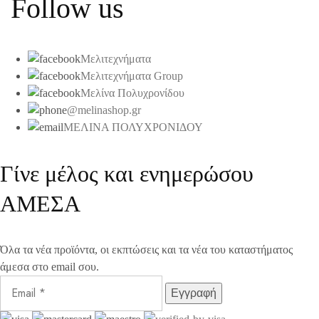
Follow us
Μελιτεχνήματα
Μελιτεχνήματα Group
Μελίνα Πολυχρονίδου
@melinashop.gr
ΜΕΛΙΝΑ ΠΟΛΥΧΡΟΝΙΔΟΥ
Γίνε μέλος και ενημερώσου
ΑΜΕΣΑ
Όλα τα νέα προϊόντα, οι εκπτώσεις και τα νέα του καταστήματος
άμεσα στο email σου.