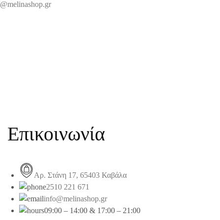
@melinashop.gr
Επικοινωνία
Αρ. Στάνη 17, 65403 Καβάλα
2510 221 671
info@melinashop.gr
09:00 – 14:00 & 17:00 – 21:00