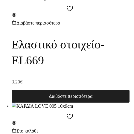
Διαβάστε περισσότερα
Ελαστικό στοιχείο-
EL669
3,20
€
Διαβάστε περισσότερα
Στο καλάθι