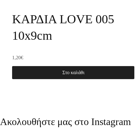
ΚΑΡΔΙΑ LOVE 005
10x9cm
1,20
€
Στο καλάθι
Ακολουθήστε μας στο Instagram