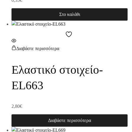
0,35
€
Στο καλάθι
Διαβάστε περισσότερα
Ελαστικό στοιχείο-
EL663
2,80
€
Διαβάστε περισσότερα