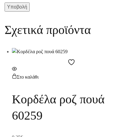
Σχετικά προϊόντα
Στο καλάθι
Κορδέλα ροζ πουά
60259