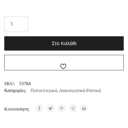
Στο Καλάθι
SKU:
53784
Κατηγορίες:
Πολυεστερικά
,
Διακοσμητικά-Ραπτική
Κοινοποίηση: