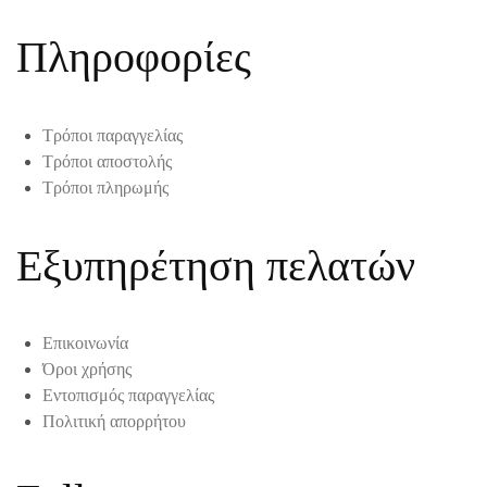
Πληροφορίες
Τρόποι παραγγελίας
Τρόποι αποστολής
Τρόποι πληρωμής
Εξυπηρέτηση πελατών
Επικοινωνία
Όροι χρήσης
Εντοπισμός παραγγελίας
Πολιτική απορρήτου