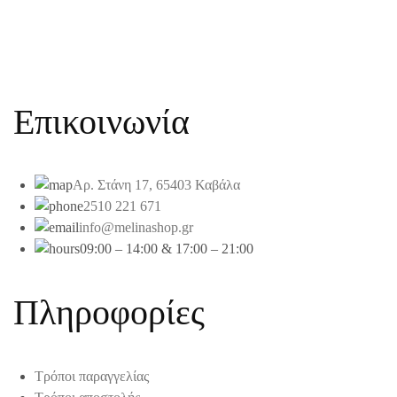
Επικοινωνία
Αρ. Στάνη 17, 65403 Καβάλα
2510 221 671
info@melinashop.gr
09:00 – 14:00 & 17:00 – 21:00
Πληροφορίες
Τρόποι παραγγελίας