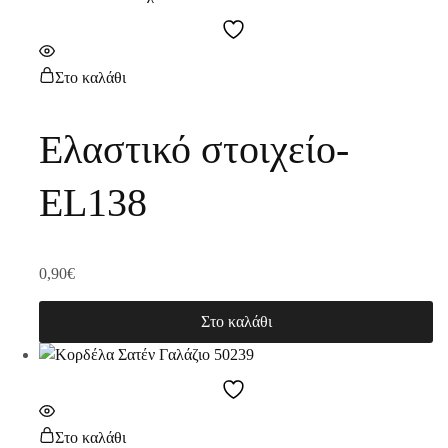
Στο καλάθι
Ελαστικό στοιχείο-
EL138
0,90
€
Στο καλάθι
Στο καλάθι