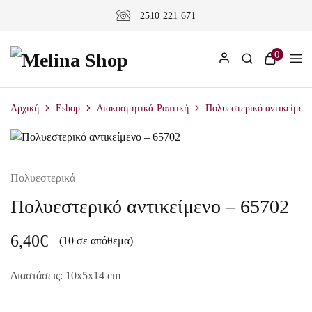
2510 221 671
0
Αρχική
Eshop
Διακοσμητικά-Ραπτική
Πολυεστερικό αντικείμενο
Πολυεστερικά
Πολυεστερικό αντικείμενο – 65702
6,40
€
(10 σε απόθεμα)
Διαστάσεις: 10x5x14 cm