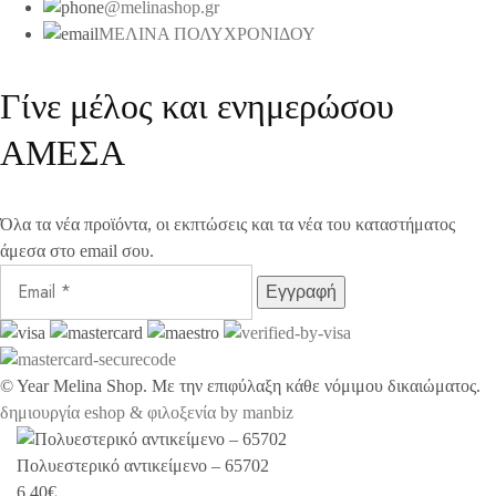
@melinashop.gr
ΜΕΛΙΝΑ ΠΟΛΥΧΡΟΝΙΔΟΥ
Γίνε μέλος και ενημερώσου
ΑΜΕΣΑ
Όλα τα νέα προϊόντα, οι εκπτώσεις και τα νέα του καταστήματος
άμεσα στο email σου.
©
Year
Melina Shop. Με την επιφύλαξη κάθε νόμιμου δικαιώματος.
δημιουργία eshop & φιλοξενία by manbiz
Πολυεστερικό αντικείμενο – 65702
6,40
€