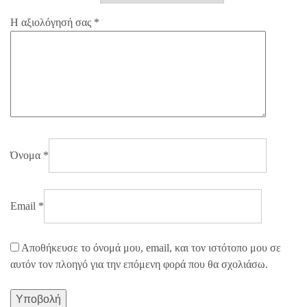
Η αξιολόγησή σας
*
Όνομα
*
Email
*
Αποθήκευσε το όνομά μου, email, και τον ιστότοπο μου σε
αυτόν τον πλοηγό για την επόμενη φορά που θα σχολιάσω.