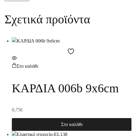
Σχετικά προϊόντα
Στο καλάθι
ΚΑΡΔΙΑ 006b 9x6cm
0,75
€
Στο καλάθι