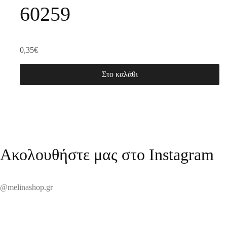
60259
0,35
€
Στο καλάθι
Ακολουθήστε μας στο Instagram
@melinashop.gr