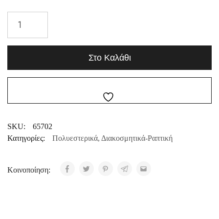
Στο Καλάθι
SKU:
65702
Κατηγορίες:
Πολυεστερικά
,
Διακοσμητικά-Ραπτική
Κοινοποίηση: