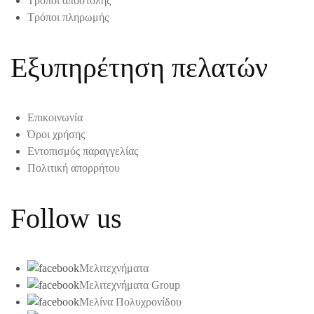
Τρόποι αποστολής
Τρόποι πληρωμής
Εξυπηρέτηση πελατών
Επικοινωνία
Όροι χρήσης
Εντοπισμός παραγγελίας
Πολιτική απορρήτου
Follow us
Μελιτεχνήματα
Μελιτεχνήματα Group
Μελίνα Πολυχρονίδου