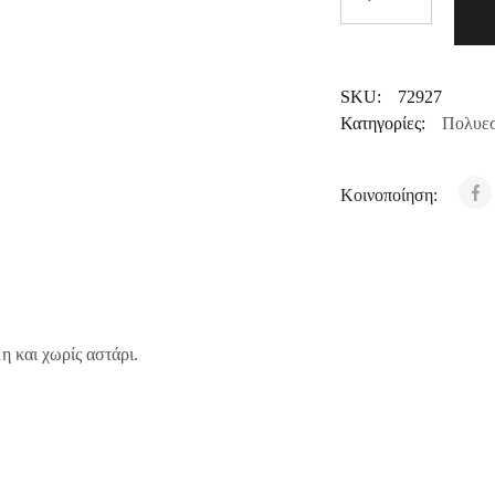
SKU:
72927
Κατηγορίες:
Πολυεσ
Κοινοποίηση:
 και χωρίς αστάρι.