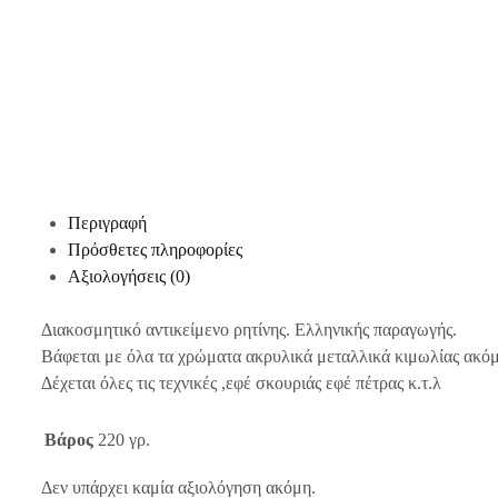
Περιγραφή
Πρόσθετες πληροφορίες
Αξιολογήσεις (0)
Διακοσμητικό αντικείμενο ρητίνης. Ελληνικής παραγωγής.
Βάφεται με όλα τα χρώματα ακρυλικά μεταλλικά κιμωλίας ακόμη
Δέχεται όλες τις τεχνικές ,εφέ σκουριάς εφέ πέτρας κ.τ.λ
Βάρος
220 γρ.
Δεν υπάρχει καμία αξιολόγηση ακόμη.