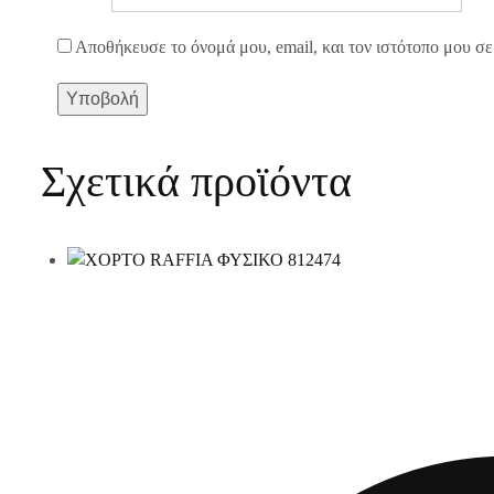
Αποθήκευσε το όνομά μου, email, και τον ιστότοπο μου σε
Σχετικά προϊόντα