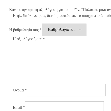
Κάνετε την πρώτη αξιολόγηση για το προϊόν: “Πολυεστερικό αν
Η ηλ. διεύθυνση σας δεν δημοσιεύεται.
Τα υποχρεωτικά πεδί
Η βαθμολογία σας
*
Η αξιολόγησή σας
*
Όνομα
*
Email
*