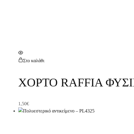
Στο καλάθι
ΧΟΡΤΟ RAFFIA ΦΥΣΙ
1,50
€