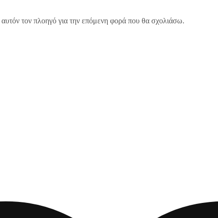
 αυτόν τον πλοηγό για την επόμενη φορά που θα σχολιάσω.