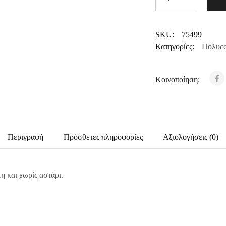
SKU:
75499
Κατηγορίες:
Πολυεσ
Κοινοποίηση:
Περιγραφή
Πρόσθετες πληροφορίες
Αξιολογήσεις (0)
 και χωρίς αστάρι.