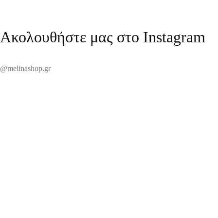
Ακολουθήστε μας στο Instagram
@melinashop.gr