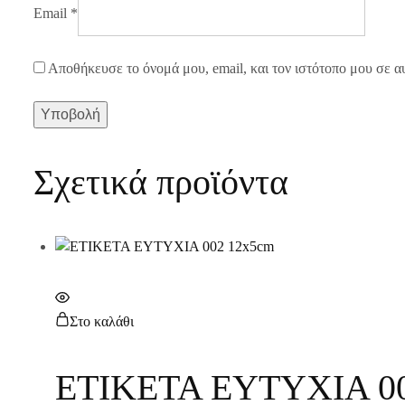
Email
*
Αποθήκευσε το όνομά μου, email, και τον ιστότοπο μου σε α
Σχετικά προϊόντα
Στο καλάθι
ΕΤΙΚΕΤΑ ΕΥΤΥΧΙΑ 00