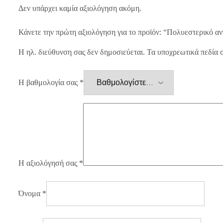
Δεν υπάρχει καμία αξιολόγηση ακόμη.
Κάνετε την πρώτη αξιολόγηση για το προϊόν: “Πολυεστερικό αν
Η ηλ. διεύθυνση σας δεν δημοσιεύεται.
Τα υποχρεωτικά πεδία 
Η βαθμολογία σας
*
Η αξιολόγησή σας
*
Όνομα
*