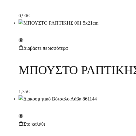
0,90
€
Διαβάστε περισσότερα
ΜΠΟΥΣΤΟ ΡΑΠΤΙΚΗΣ 
1,35
€
Στο καλάθι