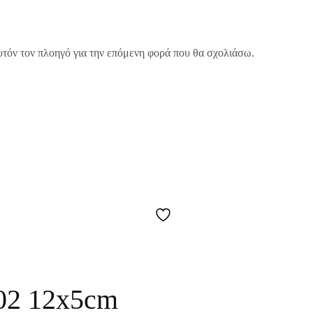
υτόν τον πλοηγό για την επόμενη φορά που θα σχολιάσω.
2 12x5cm