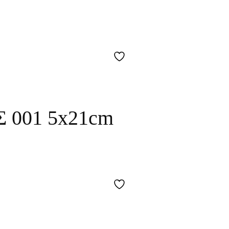
001 5x21cm