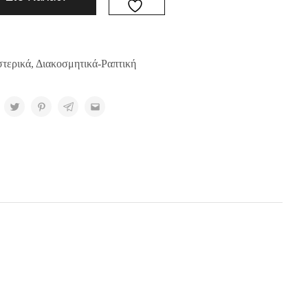
τερικά
,
Διακοσμητικά-Ραπτική