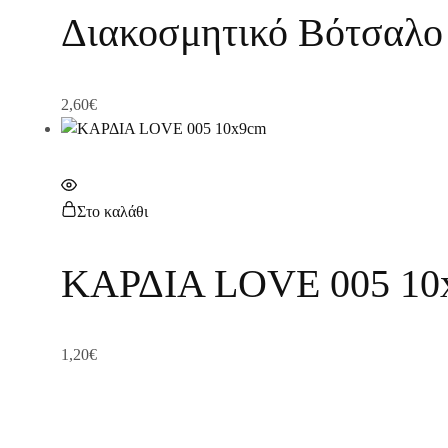
Διακοσμητικό Βότσαλο
2,60
€
Στο καλάθι
ΚΑΡΔΙΑ LOVE 005 10
1,20
€