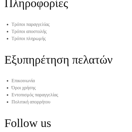
Πληροφορίες
Τρόποι παραγγελίας
Τρόποι αποστολής
Τρόποι πληρωμής
Εξυπηρέτηση πελατών
Επικοινωνία
Όροι χρήσης
Εντοπισμός παραγγελίας
Πολιτική απορρήτου
Follow us