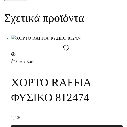
Σχετικά προϊόντα
Στο καλάθι
ΧΟΡΤΟ RAFFIA
ΦΥΣΙΚΟ 812474
1,50
€