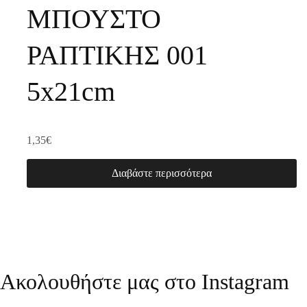
ΜΠΟΥΣΤΟ
ΡΑΠΤΙΚΗΣ 001
5x21cm
1,35
€
Διαβάστε περισσότερα
Ακολουθήστε μας στο Instagram