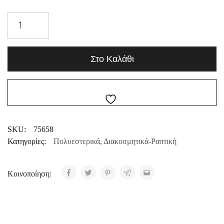
Στο Καλάθι
SKU:
75658
Κατηγορίες:
Πολυεστερικά
,
Διακοσμητικά-Ραπτική
Κοινοποίηση: