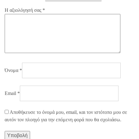
Η αξιολόγησή σας
*
Όνομα
*
Email
*
Αποθήκευσε το όνομά μου, email, και τον ιστότοπο μου σε
αυτόν τον πλοηγό για την επόμενη φορά που θα σχολιάσω.