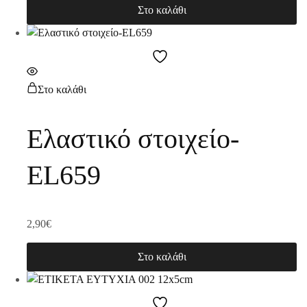
Στο καλάθι
Στο καλάθι
Ελαστικό στοιχείο-
EL659
2,90
€
Στο καλάθι