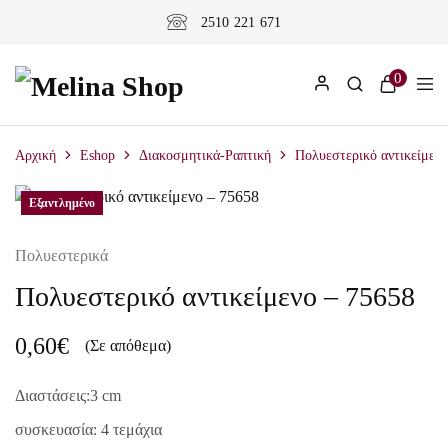
2510 221 671
0
Αρχική
Eshop
Διακοσμητικά-Ραπτική
Πολυεστερικό αντικείμενο
Εξαντλημένο
Πολυεστερικά
Πολυεστερικό αντικείμενο – 75658
0,60
€
(Σε απόθεμα)
Διαστάσεις:3 cm
συσκευασία: 4 τεμάχια