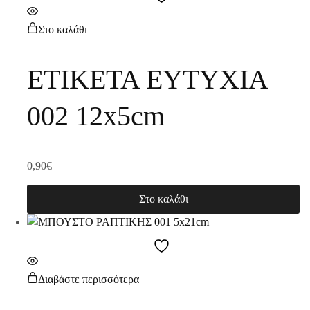
Στο καλάθι
ΕΤΙΚΕΤΑ ΕΥΤΥΧΙΑ
002 12x5cm
0,90
€
Στο καλάθι
Διαβάστε περισσότερα