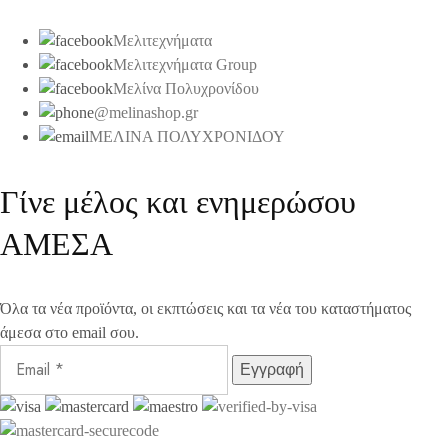
Μελιτεχνήματα
Μελιτεχνήματα Group
Μελίνα Πολυχρονίδου
@melinashop.gr
ΜΕΛΙΝΑ ΠΟΛΥΧΡΟΝΙΔΟΥ
Γίνε μέλος και ενημερώσου
ΑΜΕΣΑ
Όλα τα νέα προϊόντα, οι εκπτώσεις και τα νέα του καταστήματος
άμεσα στο email σου.