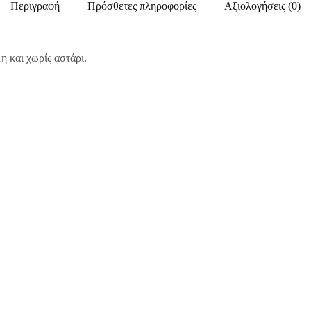
Περιγραφή
Πρόσθετες πληροφορίες
Αξιολογήσεις (0)
 και χωρίς αστάρι.
29