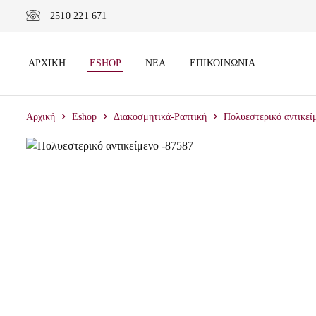
2510 221 671
ΑΡΧΙΚΗ
ESHOP
ΝΕΑ
ΕΠΙΚΟΙΝΩΝΙΑ
Αρχική
Eshop
Διακοσμητικά-Ραπτική
Πολυεστερικό αντικεί