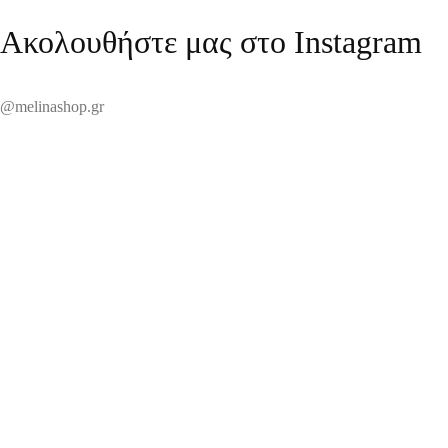
Ακολουθήστε μας στο Instagram
@melinashop.gr