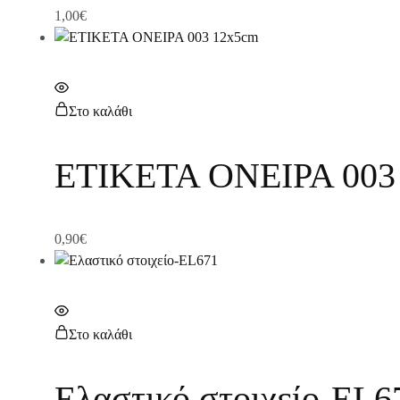
1,00
€
Στο καλάθι
ΕΤΙΚΕΤΑ ΟΝΕΙΡΑ 003
0,90
€
Στο καλάθι
Ελαστικό στοιχείο-EL6