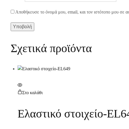
Αποθήκευσε το όνομά μου, email, και τον ιστότοπο μου σε α
Σχετικά προϊόντα
Στο καλάθι
Ελαστικό στοιχείο-EL6