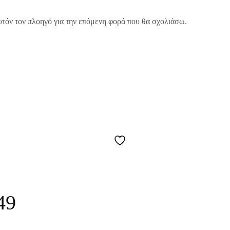
υτόν τον πλοηγό για την επόμενη φορά που θα σχολιάσω.
49