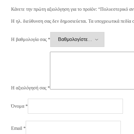
Κάνετε την πρώτη αξιολόγηση για το προϊόν: “Πολυεστερικό αν
Η ηλ. διεύθυνση σας δεν δημοσιεύεται.
Τα υποχρεωτικά πεδία 
Η βαθμολογία σας
*
Η αξιολόγησή σας
*
Όνομα
*
Email
*