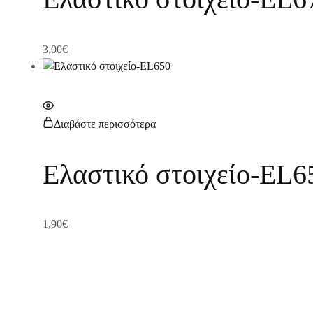
3,00
€
Διαβάστε περισσότερα
Ελαστικό στοιχείο-EL6
1,90
€