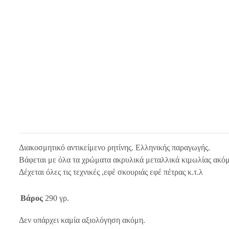
Διακοσμητικό αντικείμενο ρητίνης. Ελληνικής παραγωγής.
Βάφεται με όλα τα χρώματα ακρυλικά μεταλλικά κιμωλίας ακόμη
Δέχεται όλες τις τεχνικές ,εφέ σκουριάς εφέ πέτρας κ.τ.λ
Βάρος
290 γρ.
Δεν υπάρχει καμία αξιολόγηση ακόμη.