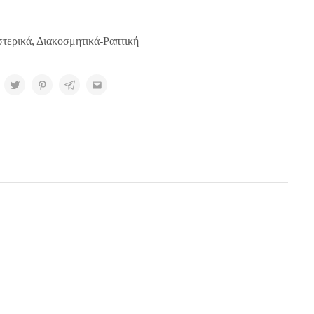
τερικά
,
Διακοσμητικά-Ραπτική