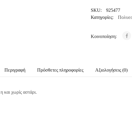
SKU:
925477
Κατηγορίες:
Πολυεσ
Κοινοποίηση:
Περιγραφή
Πρόσθετες πληροφορίες
Αξιολογήσεις (0)
 και χωρίς αστάρι.