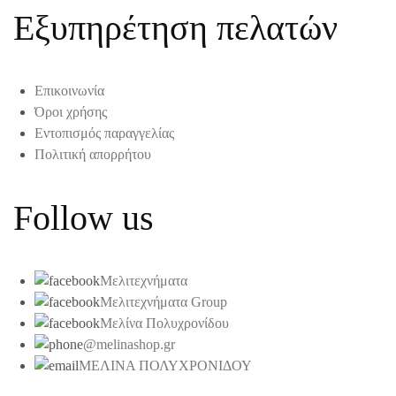
Εξυπηρέτηση πελατών
Επικοινωνία
Όροι χρήσης
Εντοπισμός παραγγελίας
Πολιτική απορρήτου
Follow us
Μελιτεχνήματα
Μελιτεχνήματα Group
Μελίνα Πολυχρονίδου
@melinashop.gr
ΜΕΛΙΝΑ ΠΟΛΥΧΡΟΝΙΔΟΥ