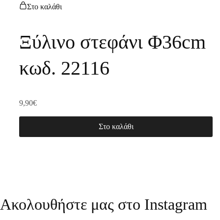
Στο καλάθι
Ξύλινο στεφάνι Φ36cm
κωδ. 22116
9,90
€
Στο καλάθι
Ακολουθήστε μας στο Instagram