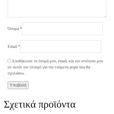
Όνομα
*
Email
*
Αποθήκευσε το όνομά μου, email, και τον ιστότοπο μου
σε αυτόν τον πλοηγό για την επόμενη φορά που θα
σχολιάσω.
Σχετικά προϊόντα