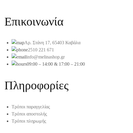
Επικοινωνία
Αρ. Στάνη 17, 65403 Καβάλα
2510 221 671
info@melinashop.gr
09:00 – 14:00 & 17:00 – 21:00
Πληροφορίες
Τρόποι παραγγελίας
Τρόποι αποστολής
Τρόποι πληρωμής