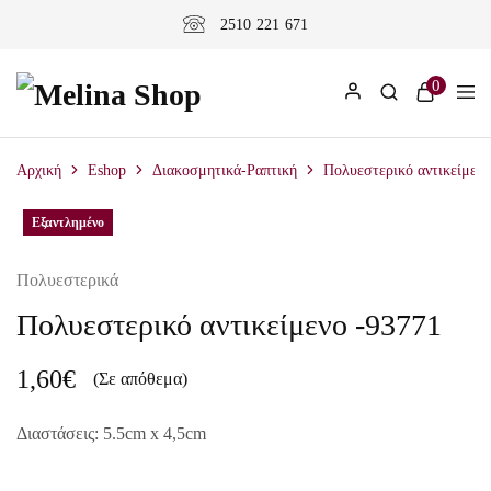
2510 221 671
0
Αρχική
Eshop
Διακοσμητικά-Ραπτική
Πολυεστερικό αντικείμενο
Εξαντλημένο
Πολυεστερικά
Πολυεστερικό αντικείμενο -93771
1,60
€
(Σε απόθεμα)
Διαστάσεις: 5.5cm x 4,5cm