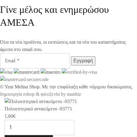
Γίνε μέλος και ενημερώσου
ΑΜΕΣΑ
Όλα τα νέα προϊόντα, οι εκπτώσεις και τα νέα του καταστήματος
άμεσα στο email σου.
©
Year
Melina Shop. Με την επιφύλαξη κάθε νόμιμου δικαιώματος.
δημιουργία eshop & φιλοξενία by manbiz
Πολυεστερικό αντικείμενο -93771
1,60
€