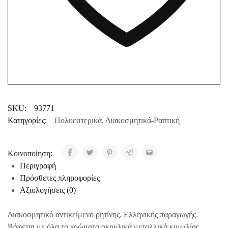
SKU:
93771
Κατηγορίες:
Πολυεστερικά
,
Διακοσμητικά-Ραπτική
Κοινοποίηση:
Περιγραφή
Πρόσθετες πληροφορίες
Αξιολογήσεις (0)
Διακοσμητικό αντικείμενο ρητίνης. Ελληνικής παραγωγής.
Βάφεται με όλα τα χρώματα ακρυλικά μεταλλικά κιμωλίας