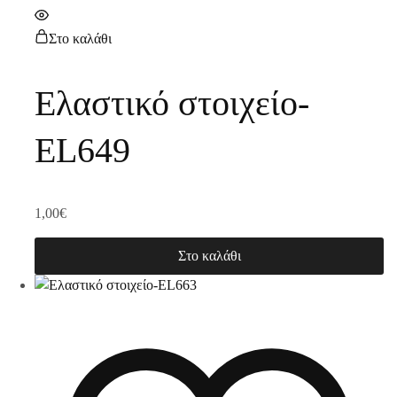
Στο καλάθι
Ελαστικό στοιχείο-
EL649
1,00
€
Στο καλάθι