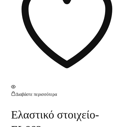
Διαβάστε περισσότερα
Ελαστικό στοιχείο-